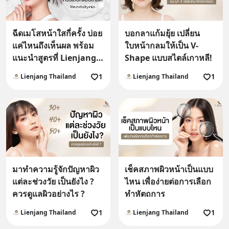
ฉีดเมโสหน้าใสกี่ครั้ง บ่อย
บอกลาแก้มยุ้ย เปลี่ยน
แค่ไหนถึงเห็นผล พร้อม
ใบหน้ากลมให้เป็น V-
แนะนำสูตรที่ Lienjang
Shape แบบสไตล์เกาหลี!
Clinic
1
1
Lienjang Thailand
Lienjang Thailand
มาทำความรู้จักปัญหาผิว
เช็คสภาพผิวหน้าเป็นแบบ
แต่ละช่วงวัย เป็นยังไง ?
ไหน เพื่อง่ายต่อการเลือก
ควรดูแลผิวอย่างไร ?
ทำหัตถการ
1
1
Lienjang Thailand
Lienjang Thailand