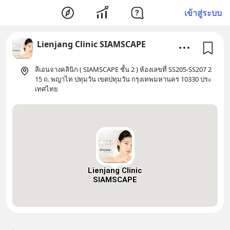
เข้าสู่ระบบ
Lienjang Clinic SIAMSCAPE
ลีเอนจางคลินิก ( SIAMSCAPE ชั้น 2 ) ห้องเลขที่ SS205-SS207 2
15 ถ. พญาไท ปทุมวัน เขตปทุมวัน กรุงเทพมหานคร 10330 ประ
เทศไทย
Lienjang Clinic
SIAMSCAPE