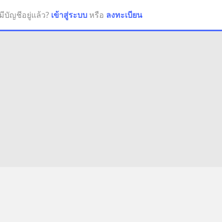
มีบัญชีอยู่แล้ว?
เข้าสู่ระบบ
หรือ
ลงทะเบียน