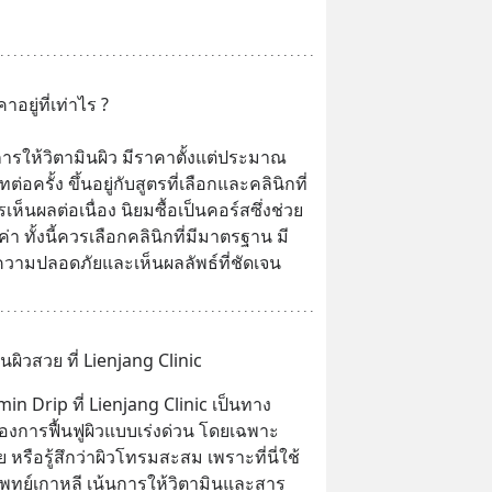
ยู่ที่เท่าไร ?
รให้วิตามินผิว มีราคาตั้งแต่ประมาณ 
อครั้ง ขึ้นอยู่กับสูตรที่เลือกและคลินิกที่
รเห็นผลต่อเนื่อง นิยมซื้อเป็นคอร์สซึ่งช่วย
ค่า ทั้งนี้ควรเลือกคลินิกที่มีมาตรฐาน มี
อความปลอดภัยและเห็นผลลัพธ์ที่ชัดเจน
ืนผิวสวย ที่ Lienjang Clinic
in Drip ที่ Lienjang Clinic เป็นทาง
องการฟื้นฟูผิวแบบเร่งด่วน โดยเฉพาะ
 หรือรู้สึกว่าผิวโทรมสะสม เพราะที่นี่ใช้
แพทย์เกาหลี เน้นการให้วิตามินและสาร