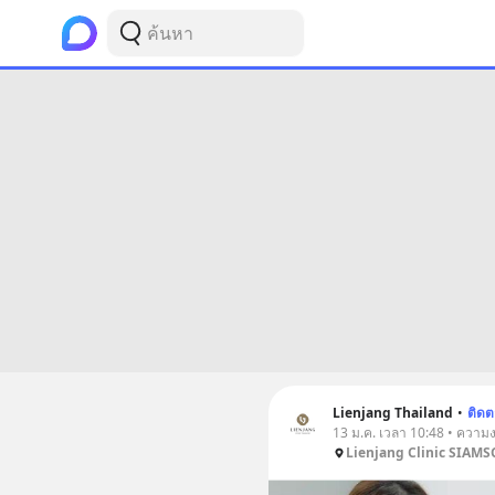
Lienjang Thailand
•
ติด
13 ม.ค. เวลา 10:48 • ความ
Lienjang Clinic SIAM