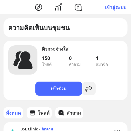
เข้าสู่ระบบ
ความคิดเห็นบนชุมชน
ผิวกระจ่างใส
150
0
1
โพสต์
คำถาม
สมาชิก
เข้าร่วม
ทั้งหมด
โพสต์
คำถาม
BSL Clinic
•
ติดตาม