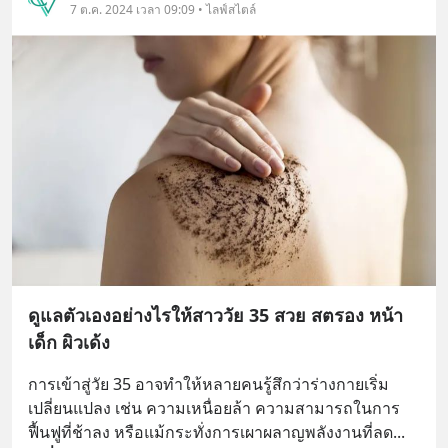
7 ต.ค. 2024 เวลา 09:09 • ไลฟ์สไตล์
ดูแลตัวเองอย่างไรให้สาววัย 35 สวย สตรอง หน้า
เด็ก ผิวเด้ง
การเข้าสู่วัย 35 อาจทำให้หลายคนรู้สึกว่าร่างกายเริ่ม
เปลี่ยนแปลง เช่น ความเหนื่อยล้า ความสามารถในการ
ฟื้นฟูที่ช้าลง หรือแม้กระทั่งการเผาผลาญพลังงานที่ลด
... 