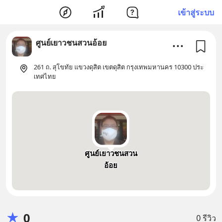
เข้าสู่ระบบ
ศูนย์เยาวชนสวนอ้อย
261 ถ. สุโขทัย แขวงดุสิต เขตดุสิต กรุงเทพมหานคร 10300 ประ
เทศไทย
ศูนย์เยาวชนสวน
อ้อย
★
0
0 รีวิว