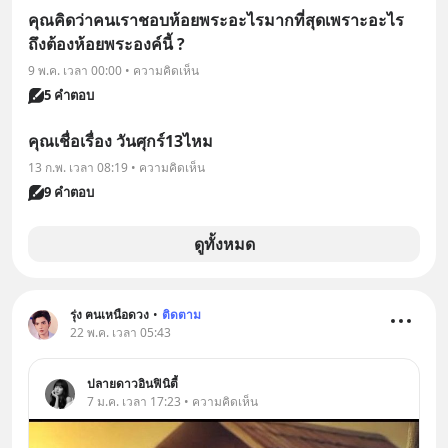
คุณคิดว่าคนเราชอบห้อยพระอะไรมากที่สุดเพราะอะไร
ถึงต้องห้อยพระองค์นี้ ?
9 พ.ค. เวลา 00:00 • ความคิดเห็น
5 คำตอบ
คุณเชื่อเรื่อง วันศุกร์13ไหม
13 ก.พ. เวลา 08:19 • ความคิดเห็น
9 คำตอบ
ดูทั้งหมด
รุ่ง ฅนเหนือดวง
•
ติดตาม
22 พ.ค. เวลา 05:43
ปลายดาวอินฟินิตี้
7 ม.ค. เวลา 17:23 • ความคิดเห็น