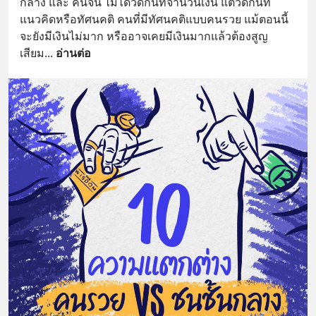
กลาง และ คนจน ไม่ได้วัดกันที่จำนวนเงิน แต่วัดกันที่
แนวคิดหรือทัศนคติ คนที่มีทัศนคติแบบคนรวย แม้ตอนนี้
จะยังมีเงินไม่มาก หรืออาจเคยมีเงินมากแล้วต้องสูญ
เสียม
... 
อ่านต่อ