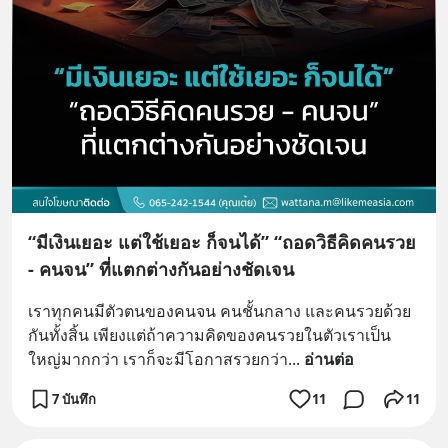
“มีเงินเยอะ แต่ใช้เยอะ ก็จนได้” “ถอดวิธีคิดคนรวย
- คนจน” ที่แตกต่างกันอย่างชัดเจน
เราทุกคนมีตัวตนของคนจน คนชั้นกลาง และคนรวยด้วย
กันทั้งสิ้น เพียงแต่ถ้าความคิดของคนรวยในตัวเราเป็น
ใหญ่มากกว่า เราก็จะมีโอกาสรวยกว่า
... 
อ่านต่อ
7 บันทึก
11
11