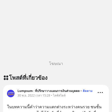
โฆษณา
โพสต์ที่เกี่ยวข้อง
Lumpsum : ที่ปรึกษาวางแผนการเงินส่วนบุคคล
•
ติดตาม
30 พ.ย. 2022 เวลา 15:28 • ไลฟ์สไตล์
ในบทความนี้คำว่าความแตกต่างระหว่างคนรวย ชนชั้น