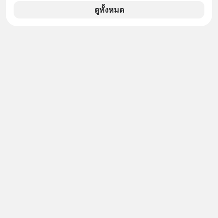
ดูทั้งหมด