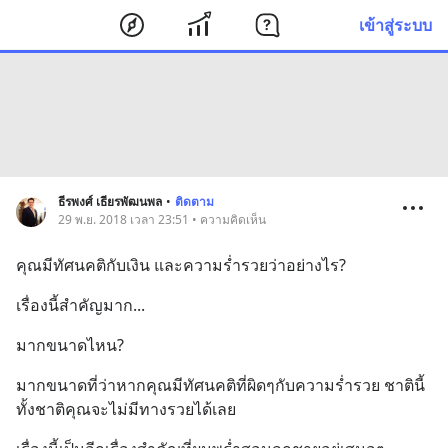
เข้าสู่ระบบ
ธีรพงศ์ เธียรพัฒนพล
•
ติดตาม
29 พ.ย. 2018 เวลา 23:51 • ความคิดเห็น
คุณมีทัศนคติกับเงิน และความร่ำรวยว่าอย่างไร?
เรื่องนี้สำคัญมาก...
มากขนาดไหน?
มากขนาดที่ว่าหากคุณมีทัศนคติที่ผิดๆกับความร่ำรวย ชาตินี้
ทั้งชาติคุณจะไม่มีทางรวยได้เลย