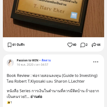
61 บันทึก
40
2
44
Passion to WIN
•
ติดตาม
16 พ.ค. 2020 เวลา 04:57
Book Review : พ่อรวยสอนลงทุน (Guide to Investing) 
โดย Robert T.Kiyosaki และ Sharon L.Lechter
หนังสือ Series การเงินในตำนานที่ควรมีติดบ้าน ถ้าอยาก
เป็นคนรวย!!
... 
อ่านต่อ
1