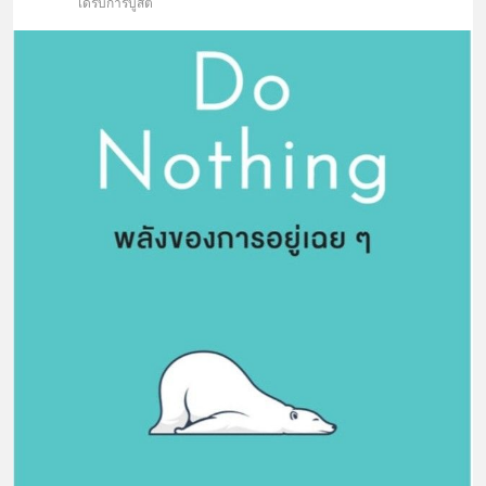
ได้รับการบูสต์