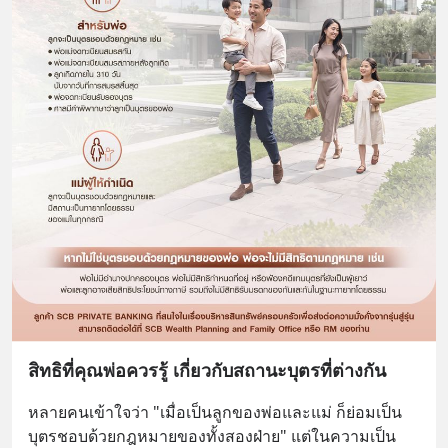
สิทธิที่คุณพ่อควรรู้ เกี่ยวกับสถานะบุตรที่ต่างกัน
หลายคนเข้าใจว่า "เมื่อเป็นลูกของพ่อและแม่ ก็ย่อมเป็น
บุตรชอบด้วยกฎหมายของทั้งสองฝ่าย" แต่ในความเป็น