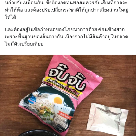
นก๋วยจั๊บเหมือนกัน  ซึ่งต้องอดทนพอสมควรกับเสียงที่อาจจะ
ทำให้ท้อ และต้องปรับเปลี่ยนรสชาติให้ถูกปากเสียงส่วนใหญ่
ให้ได้
และต้องอยู่ในข้อกำหนดของโภชนาการด้วย ค่อนข้างยาก
เพราะพื้นฐานของลิ้นต่างกัน เนื่องจากไม่มีสินค้าอยู่ในตลาด
ไม่มีตัวเปรียบเทียบ