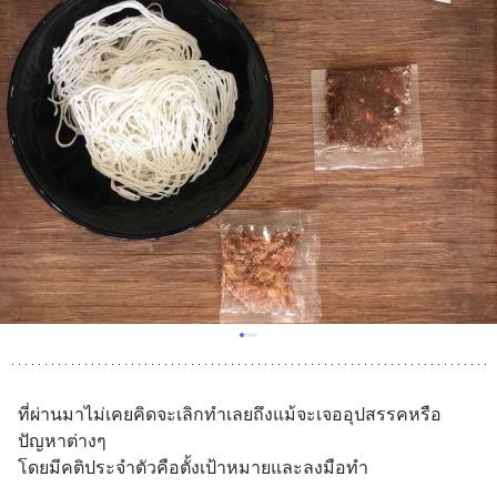
ที่ผ่านมาไม่เคยคิดจะเลิกทำเลยถึงแม้จะเจออุปสรรคหรือ
ปัญหาต่างๆ
โดยมีคติประจำตัวคือตั้งเป้าหมายและลงมือทำ