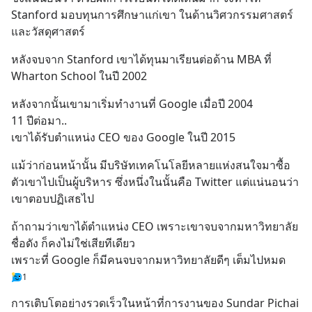
Stanford มอบทุนการศึกษาแก่เขา ในด้านวิศวกรรมศาสตร์ 
และวัสดุศาสตร์
หลังจบจาก Stanford เขาได้ทุนมาเรียนต่อด้าน MBA ที่ 
Wharton School ในปี 2002
หลังจากนั้นเขามาเริ่มทำงานที่ Google เมื่อปี 2004
11 ปีต่อมา..
เขาได้รับตำแหน่ง CEO ของ Google ในปี 2015
แม้ว่าก่อนหน้านั้น มีบริษัทเทคโนโลยีหลายแห่งสนใจมาซื้อ
ตัวเขาไปเป็นผู้บริหาร ซึ่งหนึ่งในนั้นคือ Twitter แต่แน่นอนว่า
เขาตอบปฏิเสธไป
ถ้าถามว่าเขาได้ตำแหน่ง CEO เพราะเขาจบจากมหาวิทยาลัย
ชื่อดัง ก็คงไม่ใช่เสียทีเดียว
เพราะที่ Google ก็มีคนจบจากมหาวิทยาลัยดีๆ เต็มไปหมด
1
การเติบโตอย่างรวดเร็วในหน้าที่การงานของ Sundar Pichai 