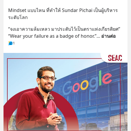
Mindset แบบไหน ที่ทำให้ Sundar Pichai เป็นผู้บริหาร
ระดับโลก
“จงเอาความล้มเหลว มาประดับไว้เป็นตราแห่งเกียรติยศ”
“Wear your failure as a badge of honor.”
... 
อ่านต่อ
1