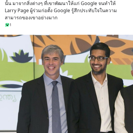
นั้น มาจากสิ่งต่างๆ ที่เขาพัฒนาให้แก่ Google จนทำให้ 
Larry Page ผู้ร่วมก่อตั้ง Google รู้สึกประทับใจในความ
สามารถของเขาอย่างมาก
1