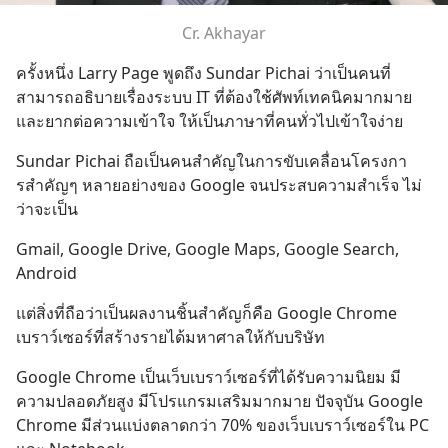
Cr. Akhayar
ครั้งหนึ่ง Larry Page พูดถึง Sundar Pichai ว่าเป็นคนที่
สามารถอธิบายเรื่องระบบ IT ที่ต้องใช้ศัพท์เทคนิคมากมาย 
และยากต่อความเข้าใจ ให้เป็นภาษาที่คนทั่วไปเข้าใจง่าย
Sundar Pichai ถือเป็นคนสำคัญในการขับเคลื่อนโครงกา
รสำคัญๆ หลายอย่างของ Google จนประสบความสำเร็จ ไม่
ว่าจะเป็น
Gmail, Google Drive, Google Maps, Google Search, 
Android
แต่สิ่งที่ถือว่าเป็นผลงานชิ้นสำคัญก็คือ Google Chrome 
เบราว์เซอร์ที่สร้างรายได้มหาศาลให้กับบริษัท
Google Chrome เป็นเว็บเบราว์เซอร์ที่ได้รับความนิยม มี
ความปลอดภัยสูง มีโปรแกรมเสริมมากมาย ปัจจุบัน Google 
Chrome มีส่วนแบ่งตลาดกว่า 70% ของเว็บเบราว์เซอร์ใน PC 