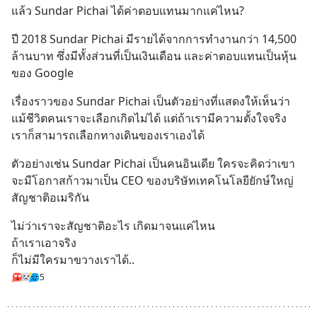
แล้ว Sundar Pichai ได้ค่าตอบแทนมากแค่ไหน?
ปี 2018 Sundar Pichai มีรายได้จากการทำงานกว่า 14,500 
ล้านบาท ซึ่งมีทั้งส่วนที่เป็นเงินเดือน และค่าตอบแทนเป็นหุ้น
ของ Google
เรื่องราวของ Sundar Pichai เป็นตัวอย่างที่แสดงให้เห็นว่า
แม้ชีวิตคนเราจะเลือกเกิดไม่ได้ แต่ถ้าเรามีความตั้งใจจริง
เราก็สามารถเลือกทางเดินของเราเองได้
ตัวอย่างเช่น Sundar Pichai เป็นคนอินเดีย ใครจะคิดว่าเขา
จะมีโอกาสก้าวมาเป็น CEO ของบริษัทเทคโนโลยียักษ์ใหญ่
สัญชาติอเมริกัน
ไม่ว่าเราจะสัญชาติอะไร เกิดมาจนแค่ไหน
ถ้าเราเอาจริง
ก็ไม่มีใครมาขวางเราได้..
5