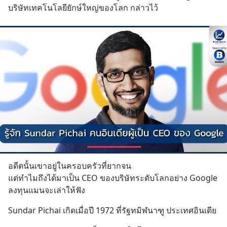
บริษัทเทคโนโลยียักษ์ใหญ่ของโลก กล่าวไว้
อดีตนั้นเขาอยู่ในครอบครัวที่ยากจน
แต่ทำไมถึงได้มาเป็น CEO ของบริษัทระดับโลกอย่าง Google
ลงทุนแมนจะเล่าให้ฟัง
Sundar Pichai เกิดเมื่อปี 1972 ที่รัฐทมิฬนาฑู ประเทศอินเดีย