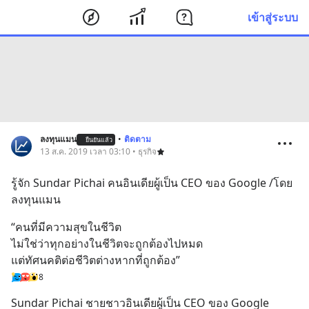
เข้าสู่ระบบ
ลงทุนแมน
•
ติดตาม
ยืนยันแล้ว
13 ส.ค. 2019 เวลา 03:10 • ธุรกิจ
รู้จัก Sundar Pichai คนอินเดียผู้เป็น CEO ของ Google /โดย 
ลงทุนแมน
“คนที่มีความสุขในชีวิต
ไม่ใช่ว่าทุกอย่างในชีวิตจะถูกต้องไปหมด
แต่ทัศนคติต่อชีวิตต่างหากที่ถูกต้อง”
8
Sundar Pichai ชายชาวอินเดียผู้เป็น CEO ของ Google 