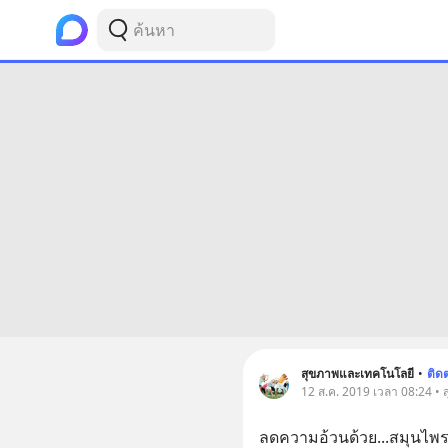
สุขภาพและเทคโนโลยี
•
ติด
12 ส.ค. 2019 เวลา 08:24 • 
ลดความอ้วนด้วย...สมุนไพร