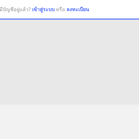
มีบัญชีอยู่แล้ว?
เข้าสู่ระบบ
หรือ
ลงทะเบียน