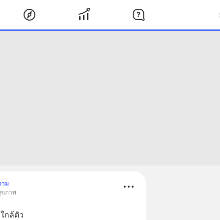
ตาม
สุขภาพ
ใกล้ตัว