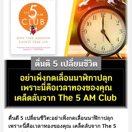
ตื่นตี 5 เปลี่ยนชีวิต:อย่าเพิ่งกดเลื่อนนาฬิกาปลุก
เพราะนี่คือเวลาทองของคุณ เคล็ดลับจาก The 5