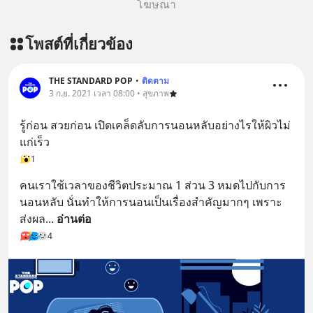
โฆษณา
โพสต์ที่เกี่ยวข้อง
THE STANDARD POP
•
ติดตาม
3 ก.ย. 2021 เวลา 08:00 • สุขภาพ
รู้ก่อน สวยก่อน เปิดเคล็ดลับการนอนหลับอย่างไรให้ผิวไม่
แก่เร็ว
1
คนเราใช้เวลาของชีวิตประมาณ 1 ส่วน 3 หมดไปกับการ
นอนหลับ นั่นทำให้การนอนเป็นเรื่องสำคัญมากๆ เพราะ
ส่งผล
... 
อ่านต่อ
4