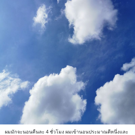
ผมมักจะนอนคืนละ 4 ชั่วโมง ผมเข้านอนประมาณตีหนึ่งและ