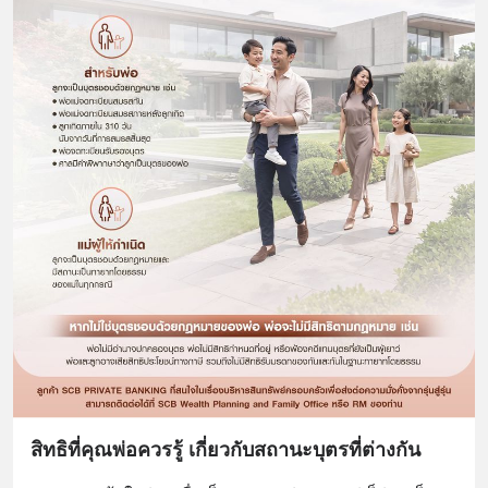
สิทธิที่คุณพ่อควรรู้ เกี่ยวกับสถานะบุตรที่ต่างกัน