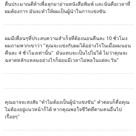
ตื่นประมาณตีห้าเพื่อลุกมาอ่านหนังสือพิมพ์ และนั่นคือเวลาที่
ผมต้องการ มันจะทำให้ผมเป็นผู้นำในการแข่งขัน
ผมมีเพื่อนๆที่ประสบความสำเร็จที่ต้องนอนคืนละ 10 ชั่วโมง 
ผมถามพวกเขาว่า "คุณจะแข่งกับผมได้อย่างไรในเมื่อผมนอน
คืนละ 4 ชั่วโมงเท่านั้น"  มันแทบจะเป็นไปไม่ได้ ไม่ว่าคุณจะ
ฉลาดหลักแหลมอย่างไรก็ย่อมมีเวลาไม่พอในแต่ละวัน"
คุณอาจจะสงสัย "ทำไมต้องเป็นผู้นำแข่งขัน" คำตอบก็คือคุณ
ไม่ต้องอยู่แนวหน้าก็ได้ หากคุณพอใจชีวิตที่ตามคนอื่นไป
เรื่อยๆ"