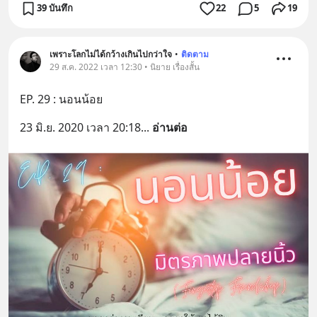
39 บันทึก
22
5
19
เพราะโลกไม่ได้กว้างเกินไปกว่าใจ
•
ติดตาม
29 ส.ค. 2022 เวลา 12:30 • นิยาย เรื่องสั้น
EP. 29 : นอนน้อย
23 มิ.ย. 2020 เวลา 20:18
... 
อ่านต่อ