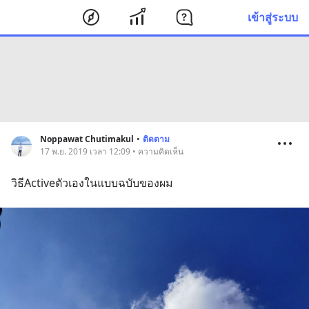
เข้าสู่ระบบ
Noppawat Chutimakul
•
ติดตาม
17 พ.ย. 2019 เวลา 12:09 • ความคิดเห็น
วิธีActiveตัวเองในแบบฉบับของผม