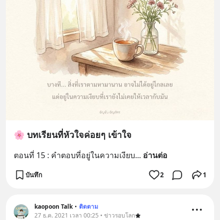
🌸 บทเรียนที่หัวใจค่อยๆ เข้าใจ
ตอนที่ 15 : คำตอบที่อยู่ในความเงียบ
... 
อ่านต่อ
บันทึก
2
1
kaopoon Talk
•
ติดตาม
27 ธ.ค. 2021 เวลา 00:25 • ข่าวรอบโลก