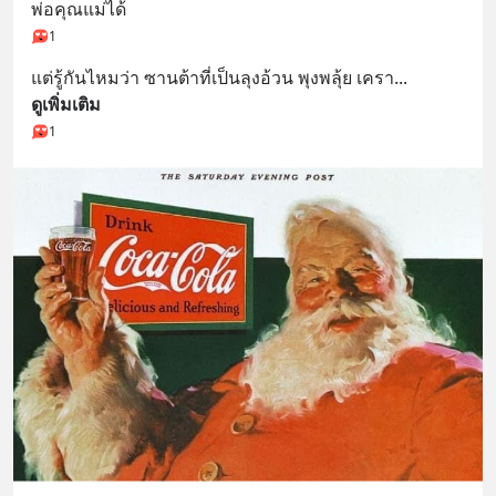
พ่อคุณแม่ได้
1
แต่รู้กันไหมว่า ซานต้าที่เป็นลุงอ้วน พุงพลุ้ย เครา
... 
ดูเพิ่มเติม
1