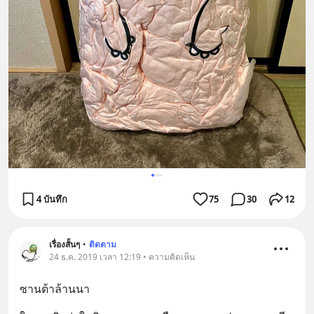
4 บันทึก
75
30
12
เรื่องสั้นๆ
•
ติดตาม
24 ธ.ค. 2019 เวลา 12:19 • ความคิดเห็น
ซานต้าล้านนา