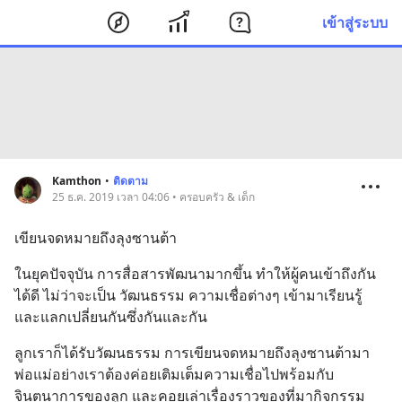
เข้าสู่ระบบ
Kamthon
•
ติดตาม
25 ธ.ค. 2019 เวลา 04:06 • ครอบครัว & เด็ก
เขียนจดหมายถึงลุงซานต้า
ในยุคปัจจุบัน การสื่อสารพัฒนามากขึ้น ทำให้ผู้คนเข้าถึงกัน
ได้ดี ไม่ว่าจะเป็น วัฒนธรรม ความเชื่อต่างๆ เข้ามาเรียนรู้
และแลกเปลี่ยนกันซึ่งกันและกัน
ลูกเราก็ได้รับวัฒนธรรม การเขียนจดหมายถึงลุงซานต้ามา 
พ่อแม่อย่างเราต้องค่อยเติมเต็มความเชื่อไปพร้อมกับ
จินตนาการของลูก และคอยเล่าเรื่องราวของที่มากิจกรรม 