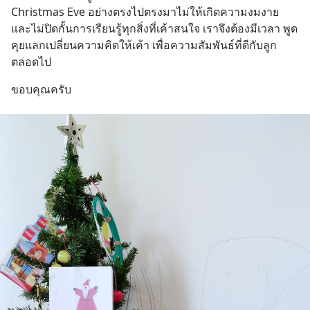
Christmas Eve อย่างตรงไปตรงมาไม่ให้เกิดความงมงาย 
และไม่ปิดกั้นการเรียนรู้ทุกสิ่งที่เค้าสนใจ เราจึงต้องมีเวลา พูด
คุยแลกเปลี่ยนความคิดให้เค้า เพื่อความสัมพันธ์ที่ดีกับลูก
ตลอดไป
ขอบคุณครับ