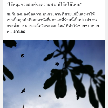
"ไอ้หนุ่มช่วยพิมพ์ข้อความพวกนี้ให้ทีได้ไหม?"
ผมก้มลงมองข้อความบนกระดาษที่ชายแก่ยื่นส่งมาให้ 
เขาเป็นลูกค้าที่เคยมานั่งดื่มกาแฟที่ร้านนี้เป็นประจำ จน
กระทั่งการมาของโควิดระลอกใหม่ ที่ทำให้ชายชราหาย
ห
... 
อ่านต่อ