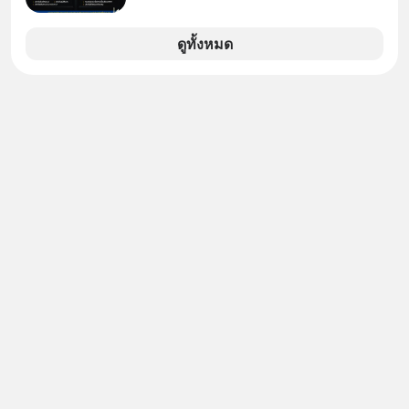
ดูทั้งหมด