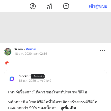
เข้าสู่ระบบ
Si nin
•
ติดตาม
18 ม.ค. 2020 เวลา 02:16
📌
Blockdit
ยืนยันแล้ว
18 ม.ค. 2020 เวลา 01:49
เกณฑ์เรื่องการได้ดาว ของโพสต์ประเภท วิดีโอ
หลักการคือ โพสต์วิดีโอที่ได้ดาวต้องสร้างสรรค์วิดีโอ
เองมากกว่า 90% ของเนื้อหา
... 
ดูเพิ่มเติม