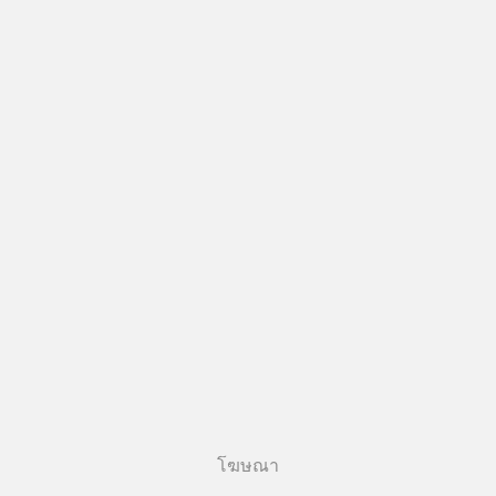
โฆษณา