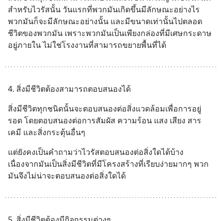
สำหรับไวรัสนั้น วันแรกที่พวกมันเกิดขึ้นมีลักษณะอย่างไร 
พวกมันก็จะมีลักษณะอย่างนั้น และมีขนาดเท่านั้นไปตลอด
ชีวิตของพวกมัน เพราะพวกมันเป็นเพียงกล่องที่มีเศษกระดาษ
อยู่ภายใน ไม่ใช่โรงงานที่สามารถขยายพื้นที่ได้
4. สิ่งมีชีวิตต้องสามารถตอบสนองได้
สิ่งมีชีวิตทุกชนิดนั้นจะตอบสนองต่อสิ่งแวดล้อมเพื่อการอยู่
รอด โดยตอบสนองต่อการสัมผัส ความร้อน แสง เสียง สาร
เคมี และสิ่งกระตุ้นอื่นๆ
แต่ยังคงเป็นคำถามว่าไวรัสตอบสนองต่อสิ่งใดได้บ้าง 
เนื่องจากมันเป็นสิ่งมีชีวิตที่มีโครงสร้างที่เรียบง่ายมากๆ พวก
มันจึงไม่น่าจะตอบสนองต่อสิ่งใดได้
5. สิ่งมีชีวิตต้องมีกิจกรรมต่างๆ