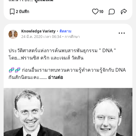
2 บันทึก
10
Knowledge Variety
•
ติดตาม
24 มี.ค. 2020 เวลา 06:34 • การศึกษา
ประวัติศาสตร์แห่งการค้นพบสารพันธุกรรม " DNA " 
โดย...ฟรานซิส คริก และเจมส์ วัตสัน
🧬🧬 ก่อนอื่นเรามาทบทวนความรู้ทำความรู้จักกับ DNA 
กันสักนิดนะคะ...
... 
อ่านต่อ