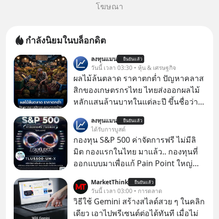
โฆษณา
กำลังนิยมในบล็อกดิต
ลงทุนแมน
ยืนยันแล้ว
วันนี้ เวลา 03:30 • หุ้น & เศรษฐกิจ
ผลไม้ล้นตลาด ราคาตกต่ำ ปัญหาคลาส
สิกของเกษตรกรไทย ไทยส่งออกผลไม้
หลักแสนล้านบาทในแต่ละปี ขึ้นชื่อว่า
เป็นผู้ผลิตและส่งออกผลไม้เมืองร้อน
ลงทุนแมน
ยืนยันแล้ว
เบอร์ต้น ๆ ของโลก
ได้รับการบูสต์
กองทุน S&P 500 ค่าจัดการฟรี ไม่มีลิ
มิต กองแรกในไทย มาแล้ว.. กองทุนที่
ออกแบบมาเพื่อแก้ Pain Point ใหญ่
ของนักลงทุนไทยพร้อมกัน 3 เรื่อง
MarketThink
ยืนยันแล้ว
วันนี้ เวลา 03:00 • การตลาด
วิธีใช้ Gemini สร้างสไลด์สวย ๆ ในคลิก
เดียว เอาไปพรีเซนต์ต่อได้ทันที เมื่อไม่