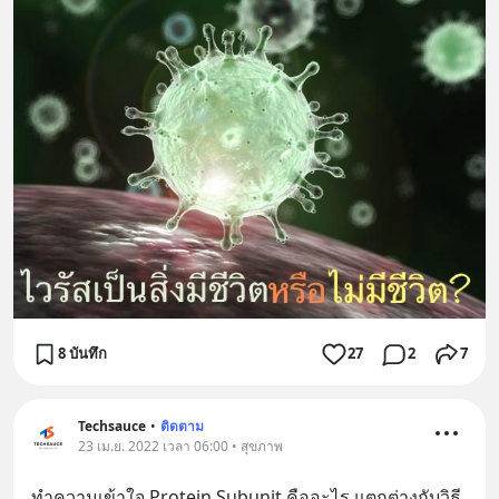
8 บันทึก
27
2
7
Techsauce
•
ติดตาม
23 เม.ย. 2022 เวลา 06:00 • สุขภาพ
ทำความเข้าใจ Protein Subunit คืออะไร แตกต่างกับวิธี