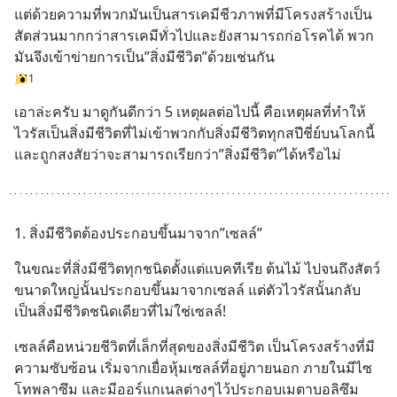
แต่ด้วยความที่พวกมันเป็นสารเคมีชีวภาพที่มีโครงสร้างเป็น
สัดส่วนมากกว่าสารเคมีทั่วไปและยังสามารถก่อโรคได้ พวก
มันจึงเข้าข่ายการเป็น”สิ่งมีชีวิต”ด้วยเช่นกัน
1
เอาล่ะครับ มาดูกันดีกว่า 5 เหตุผลต่อไปนี้ คือเหตุผลที่ทำให้
ไวรัสเป็นสิ่งมีชีวิตที่ไม่เข้าพวกกับสิ่งมีชีวิตทุกสปีชี่ย์บนโลกนี้ 
และถูกสงสัยว่าจะสามารถเรียกว่า”สิ่งมีชีวิต”ได้หรือไม่
1. สิ่งมีชีวิตต้องประกอบขึ้นมาจาก”เซลล์”
ในขณะที่สิ่งมีชีวิตทุกชนิดตั้งแต่แบคทีเรีย ต้นไม้ ไปจนถึงสัตว์
ขนาดใหญ่นั้นประกอบขึ้นมาจากเซลล์ แต่ตัวไวรัสนั้นกลับ
เป็นสิ่งมีชีวิตชนิดเดียวที่ไม่ใช่เซลล์!
เซลล์คือหน่วยชีวิตที่เล็กที่สุดของสิ่งมีชีวิต เป็นโครงสร้างที่มี
ความซับซ้อน เริ่มจากเยื่อหุ้มเซลล์ที่อยู่ภายนอก ภายในมีไซ
โทพลาซึม และมีออร์แกเนลต่างๆไว้ประกอบเมตาบอลิซึม