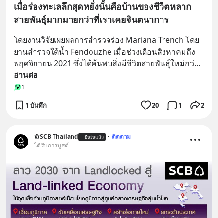
เมื่อร่องทะเลลึกสุดหยั่งนั้นคือบ้านของชีวิตหลาก
สายพันธ์ุมากมายกว่าที่เราเคยจินตนาการ
โดยงานวิจัยเผยผลการสำรวจร่อง Mariana Trench โดย
ยานสำรวจใต้น้ำ Fendouzhe เมื่อช่วงเดือนสิงหาคมถึง
พฤศจิกายน 2021 ซึ่งได้ค้นพบสิ่งมีชีวิตสายพันธ์ุใหม่กว่
... 
อ่านต่อ
1
1 บันทึก
20
1
2
SCB Thailand
•
ติดตาม
ยืนยันแล้ว
ได้รับการบูสต์