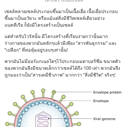
เซลล์หลายเซลล์ประกอบขึ้นมาเป็นเนื้อเยื่อ เนื้อเยื่อประกอบ
ขึ้นมาเป็นอวัยวะ หรือแม้แต่สิ่งมีชีวิตเซลล์เดียวอย่าง
แบคทีเรีย ก็ยังมีโครงสร้างเป็นเซลล์
แต่สำหรับไวรัสนั้น มีโครงสร้างที่เรียบง่ายกว่านั้นมาก 
ร่างกายของพวกมันหลักๆแล้วมีเพียง ”สารพันธุกรรม” และ 
”เปลือก” ที่ห่อหุ้มอยู่รอบๆเท่านั้น!
พวกมันไม่มีออร์แกเนลใดๆไว้ประกอบเมตาบอริซึม ขนาดตัว
ของพวกมันจึงมีขนาดเล็กกว่าเซลล์ได้ถึง 100 เท่า พวกมันจึง
ถูกมองว่าเป็น”สารเคมีชีวภาพ” มากกว่า “สิ่งมีชีวิต“ จริงๆ!