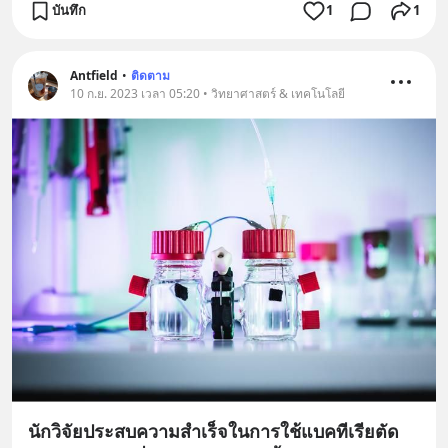
บันทึก
1
1
Antfield
•
ติดตาม
10 ก.ย. 2023 เวลา 05:20 • วิทยาศาสตร์ & เทคโนโลยี
นักวิจัยประสบความสำเร็จในการใช้แบคทีเรียตัด