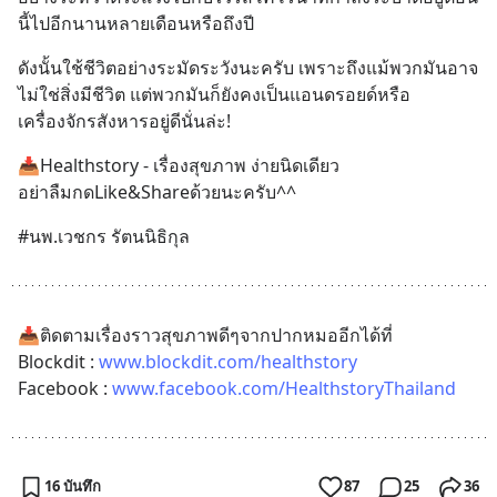
นี้ไปอีกนานหลายเดือนหรือถึงปี
ดังนั้นใช้ชีวิตอย่างระมัดระวังนะครับ เพราะถึงแม้พวกมันอาจ
ไม่ใช่สิ่งมีชีวิต แต่พวกมันก็ยังคงเป็นแอนดรอยด์หรือ
เครื่องจักรสังหารอยู่ดีนั่นล่ะ!
📥Healthstory - เรื่องสุขภาพ ง่ายนิดเดียว
อย่าลืมกดLike&Shareด้วยนะครับ^^
#นพ.เวชกร รัตนนิธิกุล
📥ติดตามเรื่องราวสุขภาพดีๆจากปากหมออีกได้ที่
Blockdit : 
www.blockdit.com/healthstory
Facebook : 
www.facebook.com/HealthstoryThailand
16 บันทึก
87
25
36