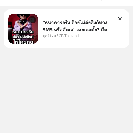
“ธนาคารจริง ต้องไม่ส่งลิงก์ทาง
SMS หรืออีเมล” เคยเจอมั้ย? มีคน
บูสต์โดย SCB Thailand
อ้างว่าโทรจากธนาคาร บอกว่า
บัญชีมีปัญหา แล้วให้กดลิงก์โน่นนี่
หรือสแกนคิวอาร์โค้ดทันที มาฟัง
“ป้าเก๋าเล่ากลโกง” เพื่อรู้ทันมุก
หลอกลวงในคราบ