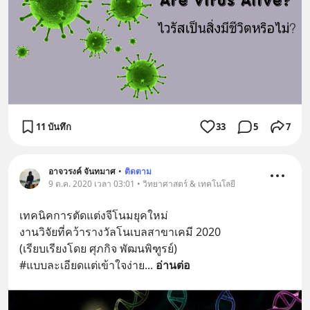
11 บันทึก
33
5
7
อาจวรงค์ จันทมาศ
•
ติดตาม
9 ต.ค. 2020 เวลา 03:01 • วิทยาศาสตร์ & เทคโนโลยี
เทคนิคการตัดแต่งจีโนมยุคใหม่ 
งานวิจัยที่คว้ารางวัลโนเบลสาขาเคมี 2020
(เรียบเรียงโดย ศุภกิจ พัฒนพิฑูรย์)
#แบบละเอียดแต่เข้าใจง่าย
... 
อ่านต่อ