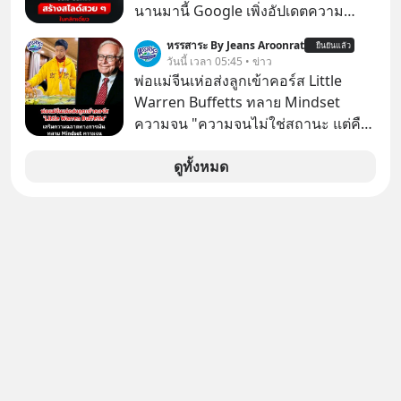
นานมานี้ Google เพิ่งอัปเดตความ
สามารถใหม่ให้กับ Google Slides ให้
หรรสาระ By Jeans Aroonrat
ยืนยันแล้ว
สามารถใช้ Gemini ช่วยสร้างสไลด์นำ
วันนี้ เวลา 05:45 • ข่าว
เสนอแบบสวย ๆ ได้ในคลิกเดียว ไม่ต้อง
พ่อแม่จีนเห่อส่งลูกเข้าคอร์ส Little
เสียเวลาทำเองอีกต่อไป
Warren Buffetts ทลาย Mindset
ความจน "ความจนไม่ใช่สถานะ แต่คือ
Mindset"
ดูทั้งหมด