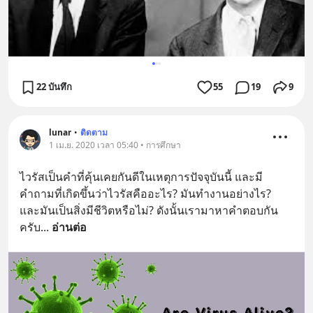
22 บันทึก
55
19
9
lunar
•
ติดตาม
1 เม.ย. 2020 เวลา 05:40 • การศึกษา
ไวรัสเป็นคำที่คุ้นเคยกันดีในเหตุการปัจจุบันนี้ และมี
คำถามที่เกิดขึ้นว่าไวรัสคืออะไร? มันทำงานอย่างไร? 
และมันเป็นสิ่งมีชีวิตหรือไม่? ดังนั้นเรามาหาคำตอบกัน
ครับ
... 
อ่านต่อ