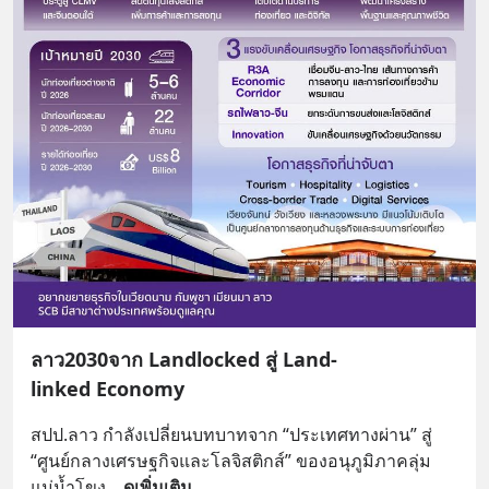
ลาว2030จาก Landlocked สู่ Land-
linked Economy
สปป.ลาว กำลังเปลี่ยนบทบาทจาก “ประเทศทางผ่าน” สู่ 
“ศูนย์กลางเศรษฐกิจและโลจิสติกส์” ของอนุภูมิภาคลุ่ม
แม่น้ำโขง
... 
ดูเพิ่มเติม