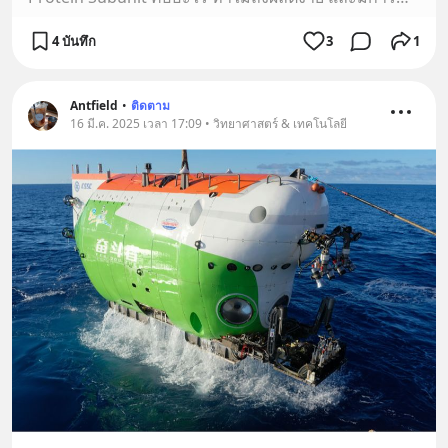
4 บันทึก
3
1
Antfield
•
ติดตาม
16 มี.ค. 2025 เวลา 17:09 • วิทยาศาสตร์ & เทคโนโลยี