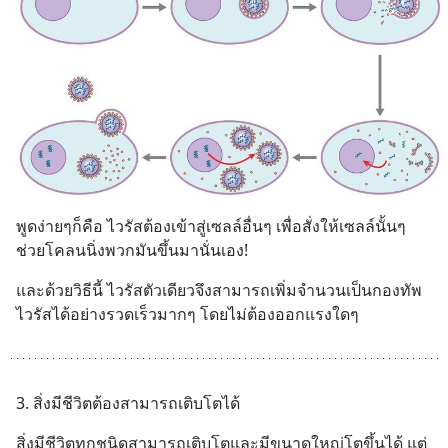
พูดง่ายๆก็คือ ไวรัสต้องเข้าสู่เซลล์อื่นๆ เพื่อสั่งให้เซลล์นั้นๆ
ช่วยโคลนนิ่งพวกมันขึ้นมานั่นเอง!
และด้วยวิธีนี้ ไวรัสตัวเดียวจึงสามารถเพิ่มจำนวนเป็นกองทัพ
ไวรัสได้อย่างรวดเร็วมากๆ โดยไม่ต้องออกแรงใดๆ
3. สิ่งมีชีวิตต้องสามารถเติบโตได้
สิ่งมีชีวิตทุกชนิดสามารถเติบโตและมีขนาดใหญ่โตขึ้นได้ แต่