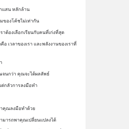
ลักแสน หลักล้าน
ของโค้ชไม่เท่ากัน
าต้องเลือกเรียนกับคนที่เก่งที่สุด
สุดคือ เวลาของเรา และพลังงานของเราที่
ทำ
คุณจนกว่า คุณจะได้ผลลัพธ์
ี แต่กลัวการลงมือทำ
นำพาคุณลงมือทำด้วย
่สามารถพาคุณเปลี่ยนแปลงได้