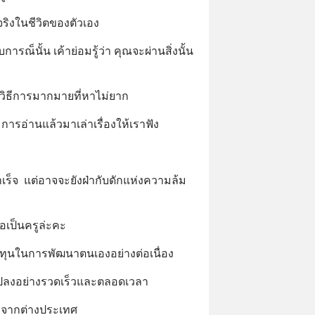
จริงในชีวิตของตัวเอง
ารณ็นั้น เค้าย่อมรู้ว่า คุณจะผ่านสิ่งนั้น
มีวิธีการมากมายที่หาไม่ยาก
การอ่านแล้วมาเล่าเรื่องให้เราฟัง
็จ  แต่อาจจะยังฝ่ากับดักแห่งความล้ม
อเป็นครูล่ะคะ
ลงทุนในการพัฒนาตนเองอย่างต่อเนื่อง
นแปลงอย่างรวดเร็วและตลอดเวลา
มาจากต่างประเทศ