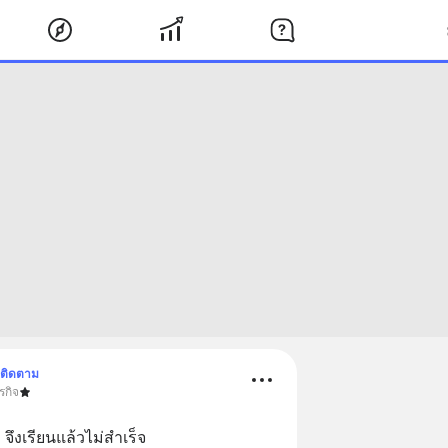
ติดตาม
รกิจ
  จึงเรียนแล้วไม่สำเร็จ