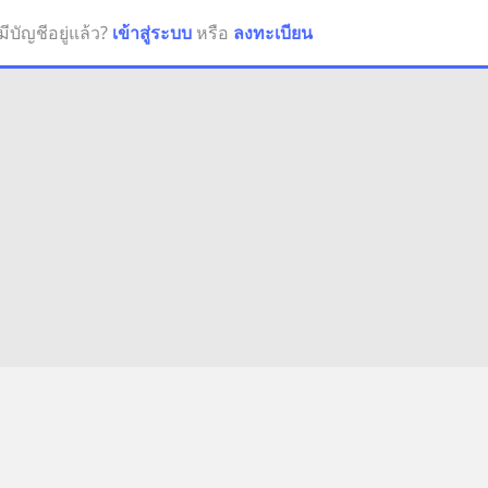
มีบัญชีอยู่แล้ว?
เข้าสู่ระบบ
หรือ
ลงทะเบียน