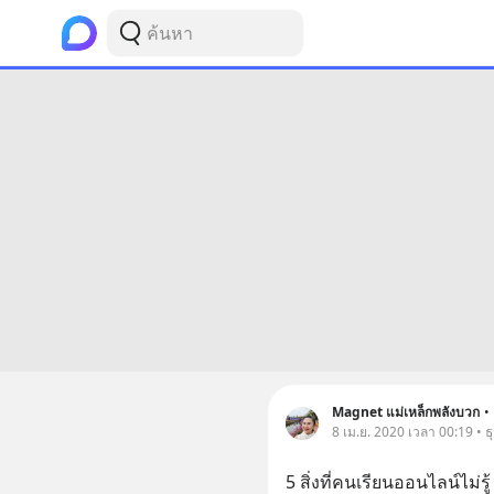
Magnet แม่เหล็กพลังบวก
•
8 เม.ย. 2020 เวลา 00:19 • ธุ
5 สิ่งที่คนเรียนออนไลน์ไม่รู้