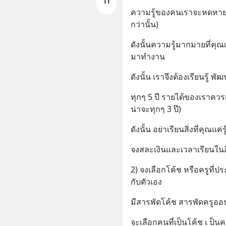
11
ความรู้ของคนเราจะหดหายไป
กว่านั้น)
ดังนั้นความรู้มากมายที่คุ
มาทำงาน
ดังนั้น เราจึงต้องเรียนรู้ 
ทุกๆ 5 ปี รายได้ของเราควรเต
น่าจะทุกๆ 3 ป๊)
ดังนั้น อย่าเรียนสิ่งที่คุณแค่ร
จงสละเงินและเวลาเรียนในสิ
2) จงเลือกโค้ช หรือครูที่
กับตัวเอง
มีสารพัดโค้ช สารพัดครูออ
จะเลือกคนที่เป็นโค้ช เ ป็นคร