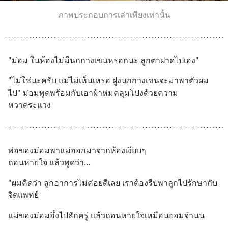
ภาพประกอบการเล่าเพียงเท่านั้น
"ม่อม ในห้องไม่มีนกกางเขนหรอกนะ ลูกตาฝาดไปเอง"
"ไม่ใช่นะครับ แม่ไม่เห็นเหรอ ฝูงนกกางเขนจะมาพาตัวผม
ไป" ม่อมพูดพร้อมกับเอาผ้าห่มคลุมโปงด้วยความ
หวาดระแวง
พ่อของม่อมพาแม่ออกมาจากห้องเงียบๆ 
ถอนหายใจ แล้วพูดว่า...
"ผมคิดว่า ลูกอาการไม่ค่อยดีเลย เราต้องรีบพาลูกไปรักษากับ
จิตแพทย์
แม่ของม่อมอึ้งไปสักครู่ แล้วถอนหายใจเหมือนยอมจำนน