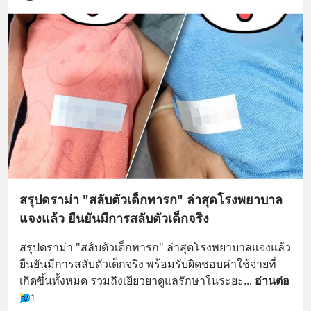
สรุปดราม่า "สลับตัวเด็กทารก" ล่าสุดโรงพยาบาล
แจงแล้ว ยืนยันมีการสลับตัวเด็กจริง
สรุปดราม่า "สลับตัวเด็กทารก" ล่าสุดโรงพยาบาลแจงแล้ว 
ยืนยันมีการสลับตัวเด็กจริง พร้อมรับผิดชอบค่าใช้จ่ายที่
เกิดขึ้นทั้งหมด รวมถึงเยียวยาดูแลรักษาในระยะ
... 
อ่านต่อ
1