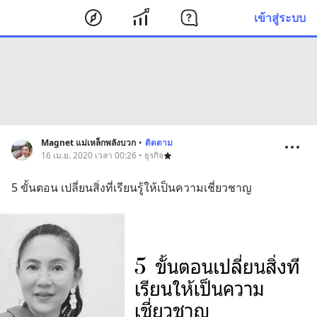
เข้าสู่ระบบ
Magnet แม่เหล็กพลังบวก
•
ติดตาม
16 เม.ย. 2020 เวลา 00:26 • ธุรกิจ
5 ขั้นตอน เปลี่ยนสิ่งที่เรียนรู้ให้เป็นความเชี่ยวชาญ