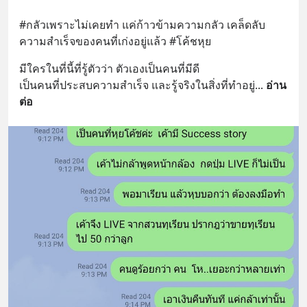
#กลัวเพราะไม่เคยทำ แค่ก้าวข้ามความกลัว เคล็ดลับ
ความสำเร็จของคนที่เก่งอยู่แล้ว #โค้ชหุย
มีใครในที่นี้ที่รู้ตัวว่า ตัวเองเป็นคนที่มีดี
เป็นคนที่ประสบความสำเร็จ และรู้จริงในสิ่งที่ทำอยู่
... 
อ่าน
ต่อ