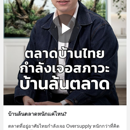
บ้านล้นตลาดหนักแค่ไหน?
ตลาดที่อยู่อาศัยไทยกำลังเจอ Oversupply หนักกว่าที่คิด 