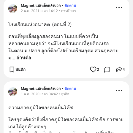
Magnet แม่เหล็กพลังบวก
•
ติดตาม
2 พ.ค. 2021 เวลา 14:12 • การศึกษา
โรงเรียนแห่งอนาคต  (ตอนที่ 2)
ตอนที่หุยเลี้ยงลูกสองคนมา ในแบบที่ควรเป็น
หลายคนถามหุยว่า จะมีโรงเรียนแบบที่หุยคิดเหรอ
ในตอน ม.ปลาย ลูกก็ต้องไปเข้าเตรียมอุดม สวนกุหลาบ 
ม
... 
อ่านต่อ
บันทึก
2
4
Magnet แม่เหล็กพลังบวก
•
ติดตาม
1 พ.ค. 2020 เวลา 04:42 • ธุรกิจ
ความภาคภูมิใจของคนเป็นโค้ช
ใครๆคงคิดว่าสิ่งที่ภาคภูมิใจของคนเป็นโค้ช คือ การขาย
เก่ง ได้ลูกค้าเยอะๆ