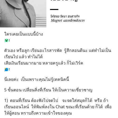
ใครเคยเป็นแบบนี้บ้าง
1
ตัวเอง หรือลูก เรียนอะไรสารพัด  รู้สึกสอนดีนะ แต่ทำไม่เป็น
เรียนไป แล้ว ทำไม่ได้
เสียเงินเรียนมากมาย หลายครูแล้ว ก็ไม่เวิร์ค
1
นี่เลยค่ะ  เป็นเพราะคุณไม่รู้เทคนิคนี้
5 ขั้นตอน เปลี่ยนสิ่งที่เรียน ให้เป็นความเชี่ยวชาญ
1)  ตอนที่เรียน ต้องฟังไปจดไป    จะจดใส่สมุดก็ได้  หรือ ถ้า
เรียนออนไลน์  ให้พิมพ์ลงใน Chat ขณะที่เรียนด้วย ก็ได้  เพื่อ
ให้ผู้สอน ทราบถึงความเข้าใจของคุณ