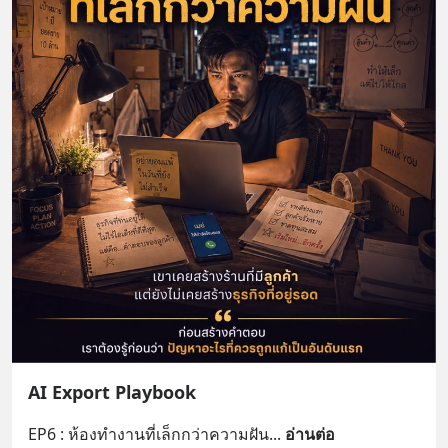
AI Export Playbook
EP6 : ห้องทำงานที่เล็กกว่าความฝัน
... 
อ่านต่อ