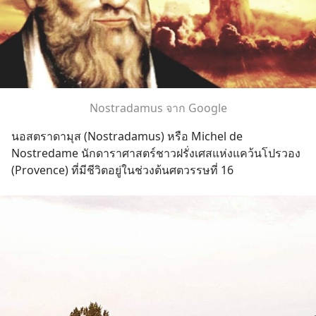
Nostradamus จาก Google
นอสตราดามุส (Nostradamus) หรือ Michel de 
Nostredame นักดาราศาสตร์ชาวฝรั่งเศสแห่งแคว้นโปรวอง 
(Provence) ที่มีชีวิตอยู่ในช่วงต้นศตวรรษที่ 16