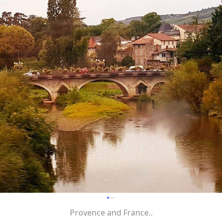
Provence and France..