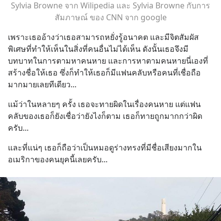
Sylvia Browne จาก Wilipedia และ Sylvia Browne กับการ
สัมภาษณ์ ของ CNN จาก google
เพราะเธออ้างว่าเธอสามารถหยั่งรู้อนาคต และมีจิตสัมผัส
พิเศษที่ทำให้เห็นในสิ่งที่คนอื่นไม่ได้เห็น ดังนั้นเธอจึงมี
บทบาทในการตามหาคนหาย และการหาตามคนหายนี่เองที่
สร้างชื่อให้เธอ ซึ่งก็ทำให้เธอก็มีแฟนคลับหรือคนที่เชื่อถือ
มากมายเลยทีเดียว...
แม้ว่าในหลายๆ ครั้ง เธอจะทายผิดในเรื่องคนหาย แต่แฟน
คลับของเธอก็ยังเชื่อว่ายังไงก็ตาม เธอก็ทายถูกมากกว่าผิด
ครับ...
และที่แน่ๆ เธอก็ถือว่าเป็นหมอดูร่างทรงที่มีชื่อเสียงมากใน
อเมริกาของคนยุคนี้เลยครับ...