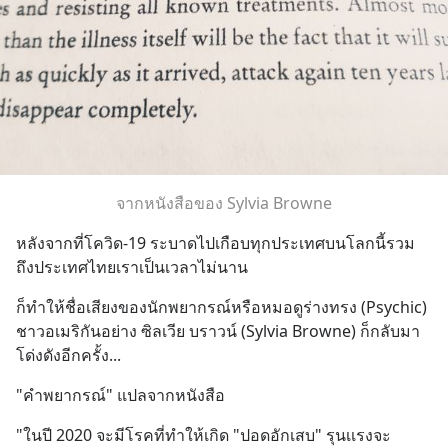
จากหนังสือของ Sylvia Browne
หลังจากที่โควิด-19 ระบาดไปเกือบทุกประเทศบนโลกนี้รวม
ถึงประเทศไทยเราเป็นเวลาไม่นาน
ก็ทำให้ชื่อเสียงของนักพยากรณ์หรือหมอดูร่างทรง (Psychic) 
ชาวอเมริกันอย่าง ซิลเวีย บราวน์ (Sylvia Browne) ก็กลับมา
โด่งดังอีกครั้ง...
"คำพยากรณ์" แปลจากหนังสือ
"ในปี 2020 จะมีโรคที่ทำให้เกิด "ปอดอักเสบ" รุนเเรงจะ