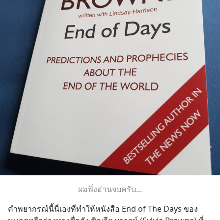
ผมพึ่งอ่านจบครับ...
คำพยากรณ์นี้นี่เองที่ทำให้หนังสือ End of The Days ของ