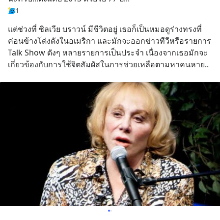
1
แต่ช่วงที่ ซิลเวีย บราวน์ มีชีวิตอยู่ เธอก็เป็นหมอดูร่างทรงที่
ค่อนข้างโด่งดังในอเมริกา และมักจะออกข่าวทีวีหรือรายการ 
Talk Show ดังๆ หลายรายการเป็นประจำ เนื่องจากเธอมักจะ
เกี่ยวข้องกับการใช้จิตสัมผัสในการช่วยเหลือตามหาคนหาย..