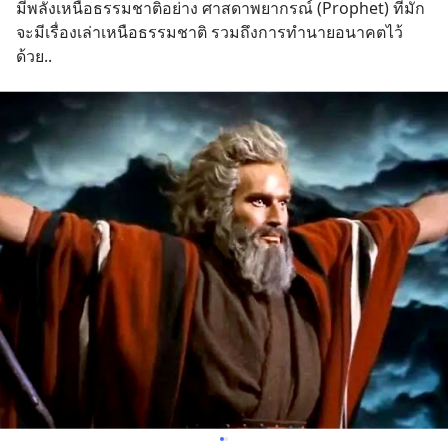
มีพลังเหนือธรรมชาติอย่าง ศาสดาพยากรณ์ (Prophet) ที่มัก
จะมีเรื่องเล่าเหนือธรรมชาติ รวมถึงการทำนายอนาคตไว้
ด้วย..