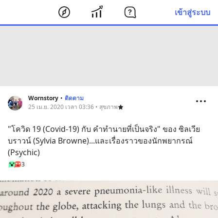
เข้าสู่ระบบ
Wornstory
•
ติดตาม
25 เม.ย. 2020 เวลา 03:36 • สุขภาพ
"โควิด 19 (Covid-19) กับ คำทำนายที่เป็นจริง" ของ ซิลเวีย 
บราวน์ (Sylvia Browne)...และเรื่องราวของนักพยากรณ์ 
(Psychic)
3