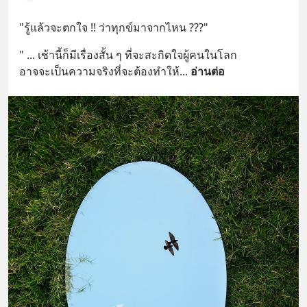
"รู้แล้วจะตกใจ !! ว่าทุกข์มาจากไหน ???"
" ...​ เช้านี้ก็มีเรื่องสั้น ๆ ที่จะสะกิดใจผู้คนในโลก
อาจจะเป็นความจริงที่จะต้องทำให้
... 
อ่านต่อ