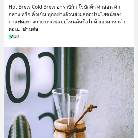
Hot Brew Cold Brew อาราบิก้า โรบัสต้า คั่วอ่อน คั่ว
กลาง หรือ คั่วเข้ม ทุกอย่างล้วนส่งผลต่อประโยชน์ของ
กาแฟต่อร่างกาย กาแฟแบบไหนดีหรือไม่ดี ลองมาหาคำ
ตอบ
... 
อ่านต่อ
2