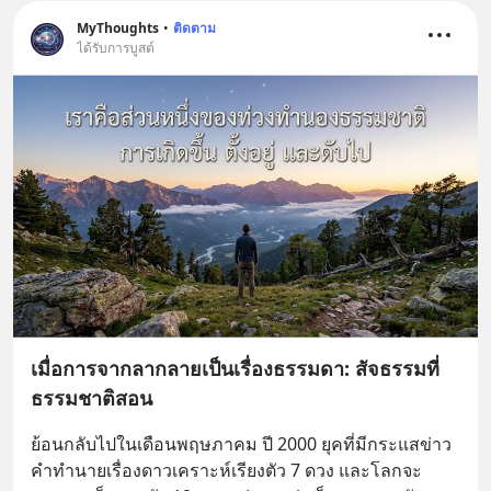
MyThoughts
•
ติดตาม
ได้รับการบูสต์
เมื่อการจากลากลายเป็นเรื่องธรรมดา: สัจธรรมที่
ธรรมชาติสอน
ย้อนกลับไปในเดือนพฤษภาคม ปี 2000 ยุคที่มีกระแสข่าว
คำทำนายเรื่องดาวเคราะห์เรียงตัว 7 ดวง และโลกจะ