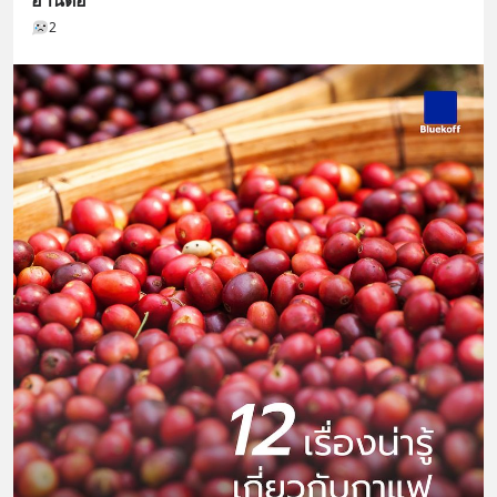
อ่านต่อ
2