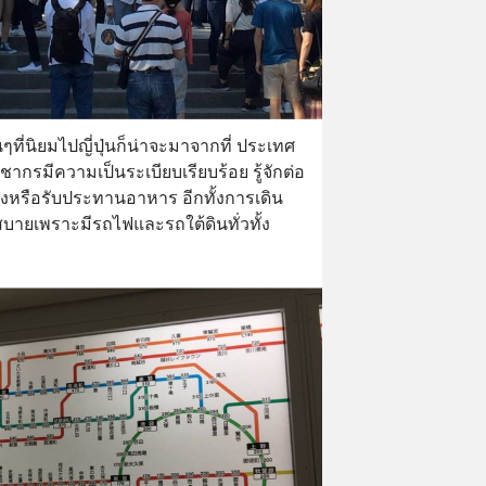
ที่นิยมไปญี่ปุ่นก็น่าจะมาจากที่ ประเทศ
รมีความเป็นระเบียบเรียบร้อย รู้จักต่อ
ของหรือรับประทานอาหาร อีกทั้งการเดิน
บายเพราะมีรถไฟและรถใต้ดินทั่วทั้ง