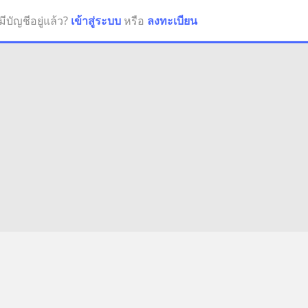
มีบัญชีอยู่แล้ว?
เข้าสู่ระบบ
หรือ
ลงทะเบียน