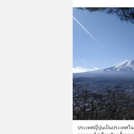
ประเทศญี่ปุ่นเป็นประเทศใ