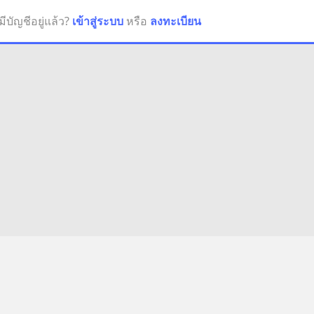
มีบัญชีอยู่แล้ว?
เข้าสู่ระบบ
หรือ
ลงทะเบียน