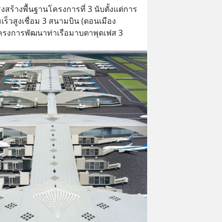
งสร้างพื้นฐานโครงการที่ 3 นับตั้งแต่การ
สูงเชื่อม 3 สนามบิน (ดอนเมือง 
ะโครงการพัฒนาท่าเรือมาบตาพุดเฟส 3