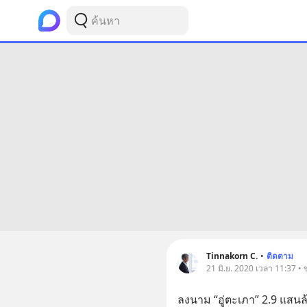
Tinnakorn C.
•
ติดตาม
21 มิ.ย. 2020 เวลา 11:37 • 
ลงนาม “อู่ตะเภา” 2.9 แสน