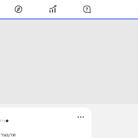
ข่าว
ล้านบาท