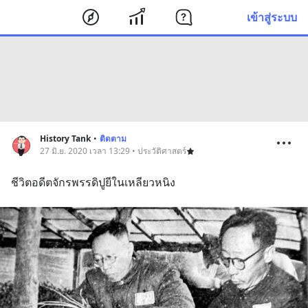
เข้าสู่ระบบ
History Tank
•
ติดตาม
27 มิ.ย. 2020 เวลา 13:29 • ประวัติศาสตร์
ชีวิตอดีตจักรพรรดิปูยีในเหลียวหนิง