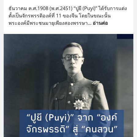
ธันวาคม ค.ศ.1908 (พ.ศ.2451) “ปูยี (Puyi)” ได้รับการแต่ง
ตั้งเป็นจักรพรรดิองค์ที่ 11 ของจีน โดยในขณะนั้น 
พระองค์มีพระชนมายุเพียงสองพรรษา
... 
อ่านต่อ