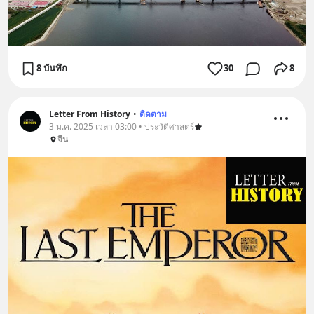
8 บันทึก
30
8
Letter From History
•
ติดตาม
3 ม.ค. 2025 เวลา 03:00 • ประวัติศาสตร์
จีน