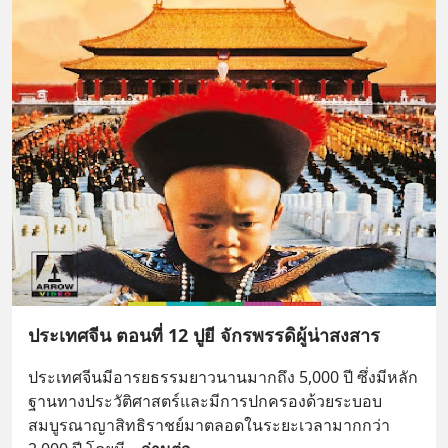
ประเทศจีน ตอนที่ 12 ปูยี จักรพรรดิผู้น่าสงสาร
ประเทศจีนมีอารยธรรมยาวนานมากถึง 5,000 ปี ซึ่งมีหลัก
ฐานทางประวัติศาสตร์และมีการปกครองด้วยระบอบ
สมบูรณาญาสิทธิราชย์มาตลอดในระยะเวลามากกว่า 