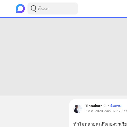
Tinnakorn C.
•
ติดตาม
3 ก.ค. 2020 เวลา 02:57 • ธุร
ทำไมหลายคนถึงมองว่าเว