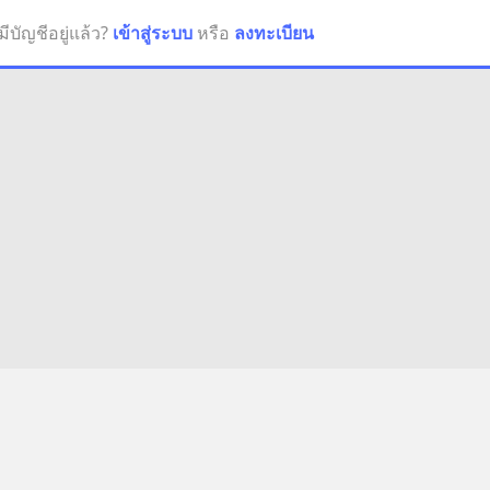
มีบัญชีอยู่แล้ว?
เข้าสู่ระบบ
หรือ
ลงทะเบียน