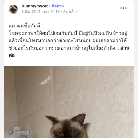
Dummymycat
•
ติดตาม
8 มิ.ย. 2021 เวลา 16:18 • สัตว์เลี้ยง
แมวผมชื่อดัมมี่
โชคชะตาพาให้ผมไปเจอกับดัมมี่ มีอยู่วันนึงผมกินข้าวอยู่
แล้วเพื่อนโทรมาบอกว่าช่วยอะไรหน่อย ผมเลยถามว่าให้
ช่วยอะไรมันบอกว่าช่วยเอาแมวบ้านกูไปเลี้ยงตัวนึง
... 
อ่าน
ต่อ