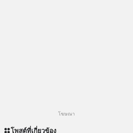
โฆษณา
โพสต์ที่เกี่ยวข้อง