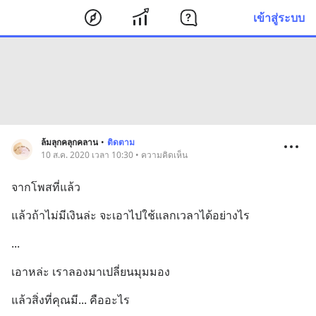
เข้าสู่ระบบ
ล้มลุกคลุกคลาน
•
ติดตาม
10 ส.ค. 2020 เวลา 10:30 • ความคิดเห็น
จากโพสที่แล้ว
แล้วถ้าไม่มีเงินล่ะ จะเอาไปใช้แลกเวลาได้อย่างไร
...
เอาหล่ะ เราลองมาเปลี่ยนมุมมอง
แล้วสิ่งที่คุณมี... คืออะไร