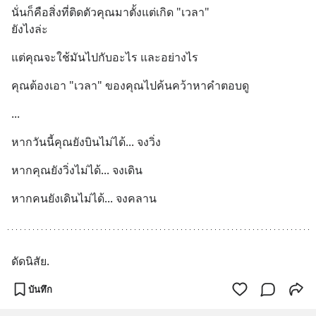
นั่นก็คือสิ่งที่ติดตัวคุณมาตั้งแต่เกิด "เวลา"
ยังไงล่ะ
แต่คุณจะใช้มันไปกับอะไร และอย่างไร
คุณต้องเอา "เวลา" ของคุณไปค้นคว้าหาคำตอบดู
...
หากวันนี้คุณยังบินไม่ได้... จงวิ่ง
หากคุณยังวิ่งไม่ได้... จงเดิน
หากคนยังเดินไม่ได้... จงคลาน
ดัดนิสัย.
บันทึก