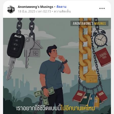
Anontawong's Musings
•
ติดตาม
18 มิ.ย. 2025 เวลา 02:15 • ความคิดเห็น