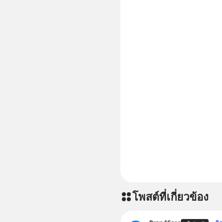
โพสต์ที่เกี่ยวข้อง