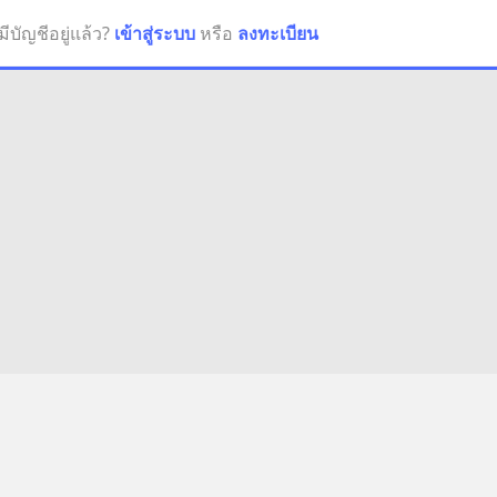
มีบัญชีอยู่แล้ว?
เข้าสู่ระบบ
หรือ
ลงทะเบียน