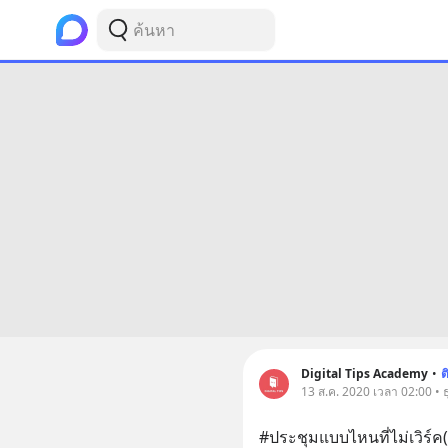
Digital Tips Academy
•
ต
13 ส.ค. 2020 เวลา 02:00 • ธ
#ประชุมแบบไหนที่ไม่เวิร์ค(