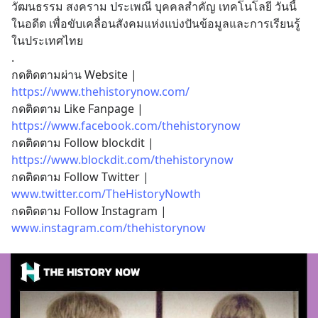
วัฒนธรรม สงคราม ประเพณี บุคคลสำคัญ เทคโนโลยี วันนี้
ในอดีต เพื่อขับเคลื่อนสังคมแห่งแบ่งปันข้อมูลและการเรียนรู้
ในประเทศไทย
.
กดติดตามผ่าน Website | 
https://www.thehistorynow.com/
กดติดตาม Like Fanpage | 
https://www.facebook.com/thehistorynow
กดติดตาม Follow blockdit | 
https://www.blockdit.com/thehistorynow
กดติดตาม Follow Twitter | 
www.twitter.com/TheHistoryNowth
กดติดตาม Follow Instagram | 
www.instagram.com/thehistorynow