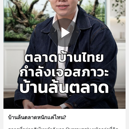
บ้านล้นตลาดหนักแค่ไหน?