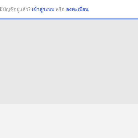
มีบัญชีอยู่แล้ว?
เข้าสู่ระบบ
หรือ
ลงทะเบียน