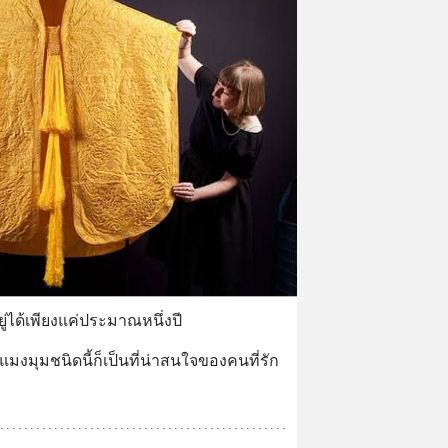
ู่ได้เพียงแค่ประมาณหนึ่งปี
ต่แมงมุมชนิดนี้ก็เป็นที่น่าสนใจของคนที่รัก