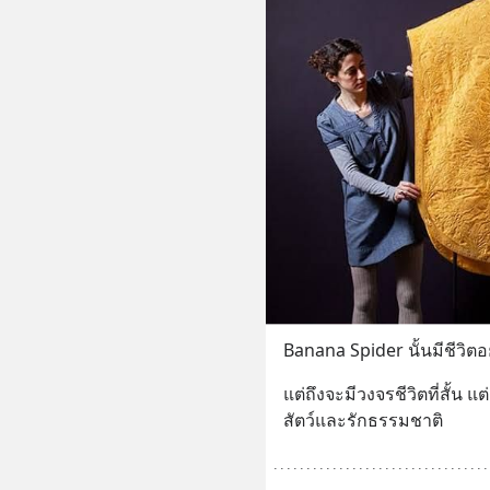
Banana Spider นั้นมีชีวิตอย
แต่ถึงจะมีวงจรชีวิตที่สั้น แ
สัตว์และรักธรรมชาติ