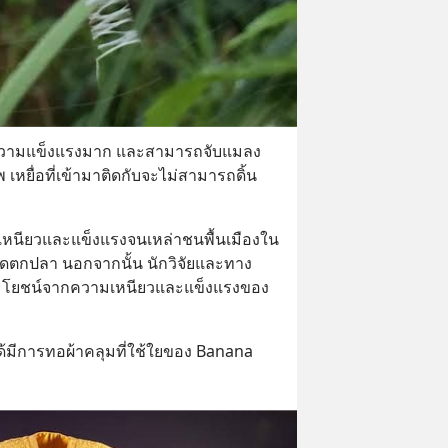
ความแข็งแรงมาก และสามารถจับแมลง
 เหยื่อที่เข้ามาติดกับจะไม่สามารถดิ้น
เหนียวและแข็งแรงจนเหล่าชนพื้นเมืองใน
็ดตกปลา นอกจากนั้น นักวิจัยและทาง
ระโยชน์จากความเหนียวและแข็งแรงของ
ด้มีการทอผ้าคลุมที่ใช้ใยของ Banana 