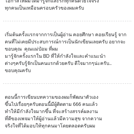
โอกาสให้ผมได้มารู้จักและรักทุกคนด้วยใจจริง
ทุกคนเป็นเหมือนครอบครัวของผมครับ
เริ่มต้นครั้งแรกจากการเป็นผู้อ่าน คอยศึกษา คอยเรียนรู้ จาก
คนที่ไม่เคยมีประสบการณ์การเป็นนักเขียนเลยครับ อยากจะ
ขอบคุณ  คุณแม่ป๋อม ที่ผม
มารู้จักครั้งแรกใน BD ที่ให้กำลังใจและคำแนะนำ
ต่างๆครับรู้จักเป็นคนแรกด้วยครับ ดีใจมากๆน่ะครับ.. 
ขอบคุณครับ
ตอนนี้การเขียนบทความของผมก็พัฒนาตัวเอง
ขึ้นไปเรื่อยๆครับตอนนี้มีผู้ติดตาม 666 คนแล้ว
ทำให้มีกำลังใจมากขึ้น ที่จะสร้างสรรค์ผลงาน
ที่ดีของเพจมาให้ผู้อ่านแล้วมีความสุข จากความ
จริงใจที่ได้มอบให้ทุกคนมาโดยตลอดครับผม