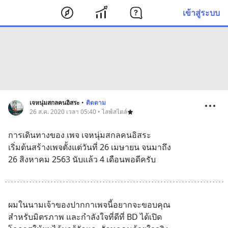
เข้าสู่ระบบ
เจหนุ่มสกลคนอิสระ
•
ติดตาม
26 ส.ค. 2020 เวลา 05:40 • ไลฟ์สไตล์
การเดินทางของ เพจ เจหนุ่มสกลคนอิสระ
เริ่มต้นสร้างเพจตั้งแต่วันที่ 26 เมษายน จนมาถึง
26 สิงหาคม 2563 นับแล้ว 4 เดือนพอดีครับ
ผมในนามเจ้าของปากกาเพจนี้อยากจะขอบคุณ
สำหรับมิตรภาพ และกำลังใจที่ดีที่ BD ได้เปิด