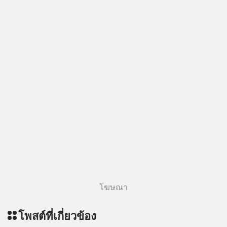
โฆษณา
โพสต์ที่เกี่ยวข้อง