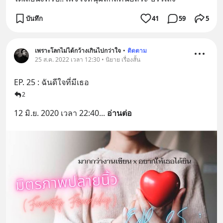
บันทึก
41
59
5
เพราะโลกไม่ได้กว้างเกินไปกว่าใจ
•
ติดตาม
25 ส.ค. 2022 เวลา 12:30 • นิยาย เรื่องสั้น
EP. 25 : ฉันดีใจที่มีเธอ
2
12 มิ.ย. 2020 เวลา 22:40
... 
อ่านต่อ