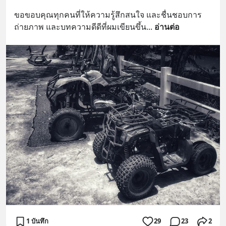
ขอขอบคุณทุกคนที่ให้ความรู้สึกสนใจ และชื่นชอบการ
ถ่ายภาพ และบทความดีดีที่ผมเขียนขึ้น
... 
อ่านต่อ
1 บันทึก
29
23
2