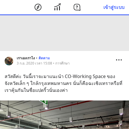
เข้าสู่ระบบ
เราเองเราไง
•
ติดตาม
3 ก.ย. 2020 เวลา 15:08 • การศึกษา
สวัสดีค่ะ วันนี้เราจะมาแนะนำ CO-Working Space ของ
จังหวัดเล็ก ๆ ใกล้กรุงเทพมหานคร นั่นก็คือฉะเชิงเทราหรือที่
เราคุ้นกันในชื่อแปดริ้วนั่นเองค่า