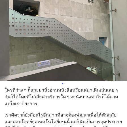
ใครที่ว่าง ๆ ก็แวะมานั่งอ่านหนังสือหรือแค่มาเดินเล่นเฉย ๆ 
กันก็ได้โดยที่ไม่เสียค่าบริการใด ๆ จะนั่งนานเท่าไรก็ได้ตาม
แต่ใจเราต้องการ
เราคิดว่าก็ยังมีอะไรอีกมากที่อาจต้องพัฒนาเพื่อให้ทันสมัย
และตอบโจทย์ยุคเทคโนโลยีเช่นนี้ แต่ก็นับเป็นการจุดประกาย