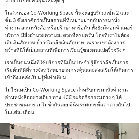
ว่าตอบโจทย์คนรุ่นใหม่สุด ๆ
ในส่วนของ Co-Working Space นั้นจะอยู่บริเวณชั้น 2 และ 
ชั้น 3 ซึ่งเราคิดว่าเป็นสถานที่ที่เหมาะมากกับการมานั่ง
ทำงาน อ่านหนังสือ หรือปรึกษาหารือกัน ทั้งยังมีคอมพิวเตอร์
บริการ มีสิ่งอำนวยความสะดวกที่ครบครัน โดยที่เราไม่ต้อง
เสียเงินสักบาท ย้ำว่าไม่เสียเงินสักบาท  เพราะเขาต้องการ
สร้างที่นี่ให้เป็นสถานที่เพื่อการเรียนรู้ของคนแปดริ้วจริง ๆ
เราเป็นคนหนึ่งที่ใช้บริการที่นี่เป็นประจำ รู้สึกว่าถือเป็นการ
เริ่มต้นที่ดีที่ทางจังหวัดพยายามกระตุ้นและส่งเสริมให้เกิดการ
เข้าถึงแหล่งเรียนรู้ที่เท่าเทียม
ไม่ใช่แค่เป็น Co-Working Space สำหรับการมานั่งทำงาน 
อ่านหนังสืออย่างเดียว ทาง KCC จะจัดกิจกรรมต่าง ๆ ให้
ประชาชนมาร่วมไม่ซ้ำกันเลย มีนิทรรศการที่แตกต่างกันไป
ในแต่ละเดือน