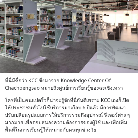
ที่นี่มีชื่อว่า KCC ซึ่งมาจาก Knowledge Center Of 
Chachoengsao หมายถึงศูนย์การเรียนรู้ของฉะเชิงเทรา
ใครที่เป็นคนแปดริ้วก็น่าจะรู้จักที่นี่กันดีเพราะ KCC เองก็เปิด
ให้ประชาชนทั่วไปใช้บริการมาเกือบ 6 ปีแล้ว มีการพัฒนา
ปรับเปลี่ยนรูปแบบการให้บริการรวมถึงอุปกรณ์ ฟีเจอร์ต่าง ๆ 
มากมาย เพื่อตอบสนองความต้องการของผู้ใช้ และเพื่อเพิ่ม
พื้นที่ในการเรียนรู้ให้เหมาะกับคนทุกช่วงวัย