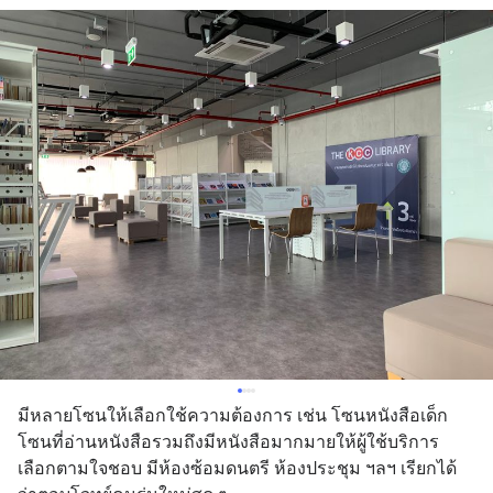
มีหลายโซนให้เลือกใช้ความต้องการ เช่น โซนหนังสือเด็ก 
โซนที่อ่านหนังสือรวมถึงมีหนังสือมากมายให้ผู้ใช้บริการ
เลือกตามใจชอบ มีห้องซ้อมดนตรี ห้องประชุม ฯลฯ เรียกได้