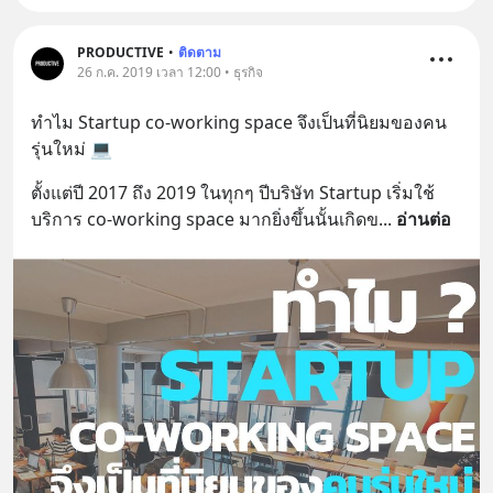
PRODUCTIVE
•
ติดตาม
26 ก.ค. 2019 เวลา 12:00 • ธุรกิจ
ทำไม Startup co-working space จึงเป็นที่นิยมของคน
รุ่นใหม่ 💻
ตั้งแต่ปี 2017 ถึง 2019 ในทุกๆ ปีบริษัท Startup เริ่มใช้
บริการ co-working space มากยิ่งขึ้นนั้นเกิดข
... 
อ่านต่อ