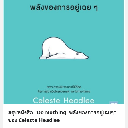
สรุปหนังสือ "Do Nothing: พลังของการอยู่เฉยๆ"
ของ Celeste Headlee