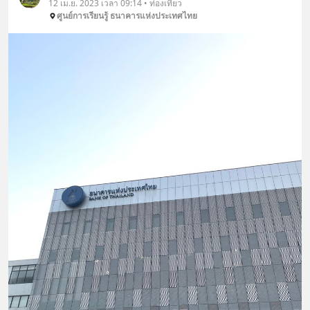
12 เม.ย. 2023 เวลา 09:14 • ท่องเที่ยว
ศูนย์การเรียนรู้ ธนาคารแห่งประเทศไทย