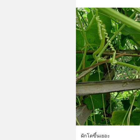
ผักโตขึ้นเยอะ