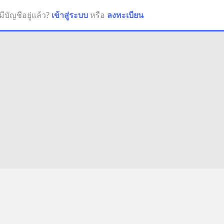
มีบัญชีอยู่แล้ว?
เข้าสู่ระบบ
หรือ
ลงทะเบียน