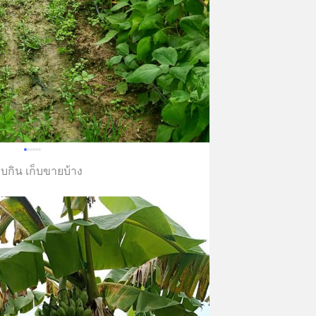
ก็บกิน เก็บขายบ้าง