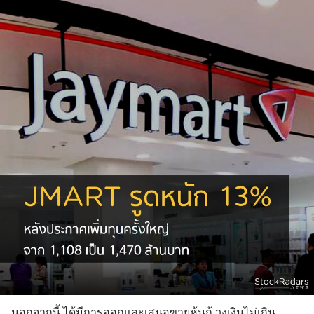
นอกจากนี้ ได้มีการออกและเสนอขายหุ้นกู้ วงเงินไม่เกิน 