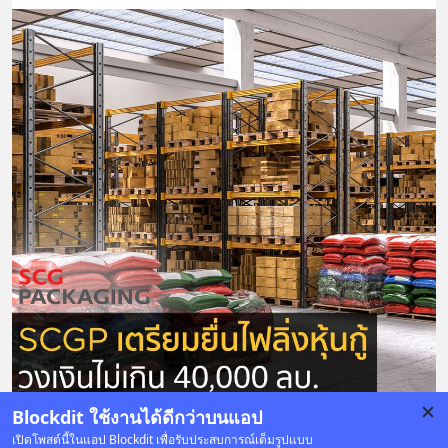
Blockdit ใช้งานได้ดีกว่าบนแอป
เปิดโพสต์นี้ในแอป Blockdit เพื่อรับประสบการณ์เต็มรูปแบบ