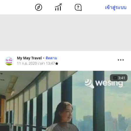
เข้าสู่ระบบ
My May Travel
•
ติดตาม
11 ก.ย. 2020 เวลา 13:47
3:41