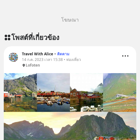
โฆษณา
โพสต์ที่เกี่ยวข้อง
Travel With Alice
•
ติดตาม
14 ก.ค. 2023 เวลา 15:38 • ท่องเที่ยว
Lofoten