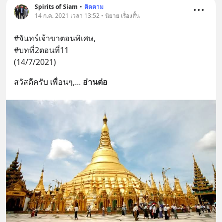
Spirits of Siam
•
ติดตาม
14 ก.ค. 2021 เวลา 13:52 • นิยาย เรื่องสั้น
#จันทร์เจ้าขาตอนพิเศษ,
#บทที่2ตอนที่11
(14/7/2021)
สวัสดีครับ เพื่อนๆ,
... 
อ่านต่อ