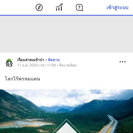
เข้าสู่ระบบ
เรื่องเล่าคนเข้าป่า
•
ติดตาม
11 ธ.ค. 2020 เวลา 11:00 • สิ่งแวดล้อม
โลกไร้พรหมแดน