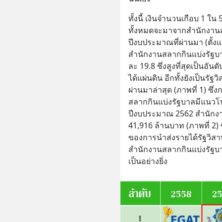
ทั้งนี้ เงินจำนวนเกือบ 1 ใ
ทั้งหมดจะมาจากสำนักงานส
ปีงบประมาณที่ผ่านมา (ตั้ง
สำนักงานสลากกินแบ่งรัฐบา
ละ 19.8 ซึ่งสูงที่สุดเป็นอัน
ได้แผ่นดิน อีกทั้งยังเป็นรัฐว
ผ่านมาล่าสุด (ภาพที่ 1) ซ
สลากกินแบ่งรัฐบาลมีแนวโน้
ปีงบประมาณ 2562 สำนักงานส
41,916 ล้านบาท (ภาพที่ 2) ซ
ของการนำส่งรายได้รัฐวิสาห
สำนักงานสลากกินแบ่งรัฐบ
เป็นอย่างยิ่ง