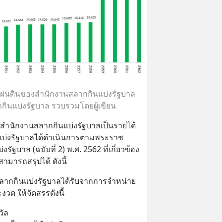
ด้แผ่นดินของสำนักงานสลากกินแบ่งรัฐบาล
กกินแบ่งรัฐบาล รวบรวมโดยผู้เขียน
สำนักงานสลากกินแบ่งรัฐบาลเป็นรายได้
แบ่งรัฐบาลได้ดำเนินการตามพระราช
ัฐบาล (ฉบับที่ 2) พ.ศ. 2562 ที่เกี่ยวข้อง
ามารถสรุปได้ ดังนี้
สลากกินแบ่งรัฐบาลได้รับจากการจำหน่าย
วด ให้จัดสรรดังนี้
วัล