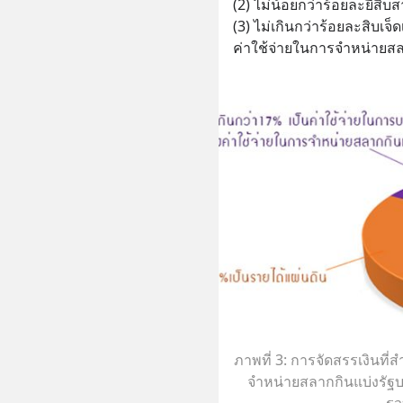
(2) ไม่น้อยกว่าร้อยละยี่สิบ
(3) ไม่เกินกว่าร้อยละสิบเจ็
ค่าใช้จ่ายในการจำหน่ายสล
ภาพที่ 3: การจัดสรรเงินที
จำหน่ายสลากกินแบ่งรัฐบ
รว