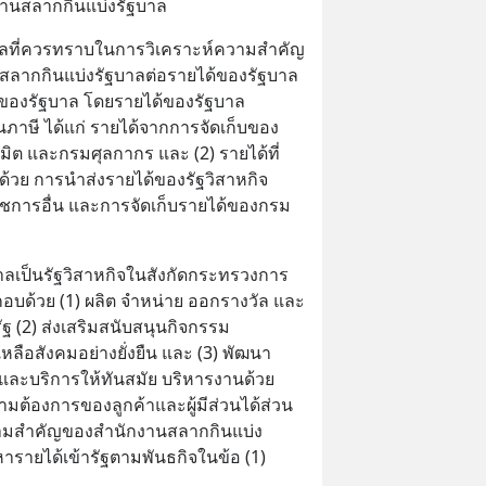
านสลากกินแบ่งรัฐบาล
ูลที่ควรทราบในการวิเคราะห์ความสำคัญ
ลากกินแบ่งรัฐบาลต่อรายได้ของรัฐบาล 
ของรัฐบาล โดยรายได้ของรัฐบาล
็นภาษี ได้แก่ รายได้จากการจัดเก็บของ
 และกรมศุลกากร และ (2) รายได้ที่
ด้วย การนำส่งรายได้ของรัฐวิสาหกิจ 
ชการอื่น และการจัดเก็บรายได้ของกรม
ลเป็นรัฐวิสาหกิจในสังกัดกระทรวงการ
กอบด้วย (1) ผลิต จำหน่าย ออกรางวัล และ
รัฐ (2) ส่งเสริมสนับสนุนกิจกรรม
ลือสังคมอย่างยั่งยืน และ (3) พัฒนา
 และบริการให้ทันสมัย บริหารงานด้วย
ต้องการของลูกค้าและผู้มีส่วนได้ส่วน
น ความสำคัญของสำนักงานสลากกินแบ่ง
หารายได้เข้ารัฐตามพันธกิจในข้อ (1) 