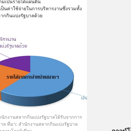
สามเป็นรายได้แผ่นดิน
ดเป็นค่าใช้จ่ายในการบริหารงานซึ่งรวมทั้ง
ากกินแบ่งรัฐบาลด้วย
่สำนักงานสลากกินแบ่งรัฐบาลได้รับจากการ
าล ที่มา: สำนักงานสลากกินแบ่งรัฐบาล
บรวมโดยผู้เขียน