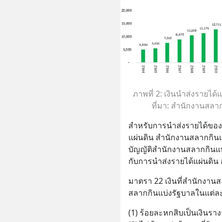
ภาพที่ 2: เงินนำส่งรายไ
ที่มา: สำนักงานสลา
สำหรับการนำส่งรายได้ของ
แผ่นดิน สำนักงานสลากกิน
บัญญัติสำนักงานสลากกินแบ่งร
กับการนำส่งรายได้แผ่นดิน ส
มาตรา 22 เงินที่สำนักงาน
สลากกินแบ่งรัฐบาลในแต่ละง
(1) ร้อยละหกสิบเป็นเงินราง