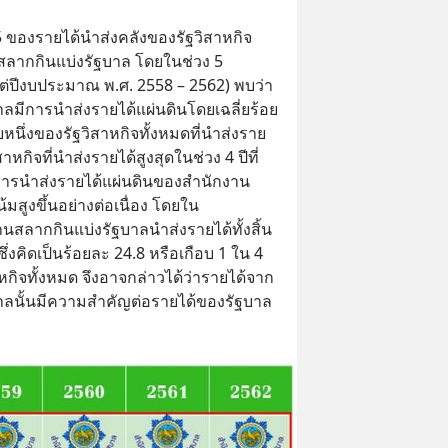
น 5 ของรายได้นำส่งคลังของรัฐวิสาหกิจ
ลากกินแบ่งรัฐบาล โดยในช่วง 5 
แต่ปีงบประมาณ พ.ศ. 2558 – 2562) พบว่า
ลมีการนำส่งรายได้แผ่นดินโดยเฉลี่ยร้อย
ดับหนึ่งของรัฐวิสาหกิจทั้งหมดที่นำส่งราย
ิสาหกิจที่นำส่งรายได้สูงสุดในช่วง 4 ปีที่
ึ่งการนำส่งรายได้แผ่นดินของสำนักงาน
มสูงขึ้นอย่างต่อเนื่อง โดยใน
ลากกินแบ่งรัฐบาลนำส่งรายได้ทั้งสิ้น 
ึ่งคิดเป็นร้อยละ 24.8 หรือเกือบ 1 ใน 4 
กิจทั้งหมด จึงอาจกล่าวได้ว่ารายได้จาก
าลนั้นมีความสำคัญต่อรายได้ของรัฐบาล