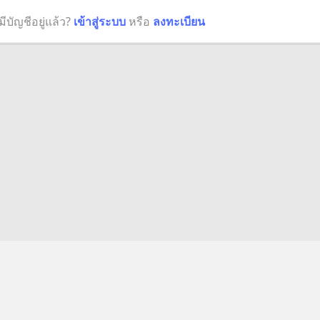
มีบัญชีอยู่แล้ว?
เข้าสู่ระบบ
หรือ
ลงทะเบียน