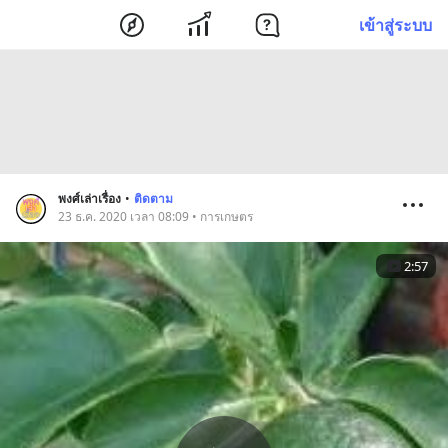
เข้าสู่ระบบ
พงศ์เล่าเรื่อง
•
ติดตาม
23 ธ.ค. 2020 เวลา 08:09 • การเกษตร
2:57