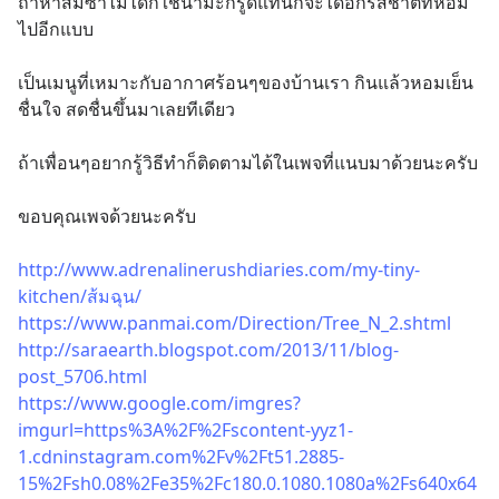
ถ้าหาส้มซ่าไม่ได้ก็ใช้น้ำมะกรูดแทนก็จะได้อีกรสชาติที่หอม
ไปอีกแบบ
เป็นเมนูที่เหมาะกับอากาศร้อนๆของบ้านเรา กินแล้วหอมเย็น
ชื่นใจ สดชื่นขึ้นมาเลยทีเดียว
ถ้าเพื่อนๆอยากรู้วิธีทำก็ติดตามได้ในเพจที่แนบมาด้วยนะครับ
ขอบคุณเพจด้วยนะครับ
http://www.adrenalinerushdiaries.com/my-tiny-
kitchen/ส้มฉุน/
https://www.panmai.com/Direction/Tree_N_2.shtml
http://saraearth.blogspot.com/2013/11/blog-
post_5706.html
https://www.google.com/imgres?
imgurl=https%3A%2F%2Fscontent-yyz1-
1.cdninstagram.com%2Fv%2Ft51.2885-
15%2Fsh0.08%2Fe35%2Fc180.0.1080.1080a%2Fs640x64