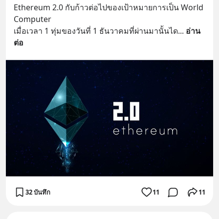
Ethereum 2.0 กับก้าวต่อไปของเป้าหมายการเป็น World 
Computer
เมื่อเวลา 1 ทุ่มของวันที่ 1 ธันวาคมที่ผ่านมานั้นได
... 
อ่าน
ต่อ
32 บันทึก
11
11