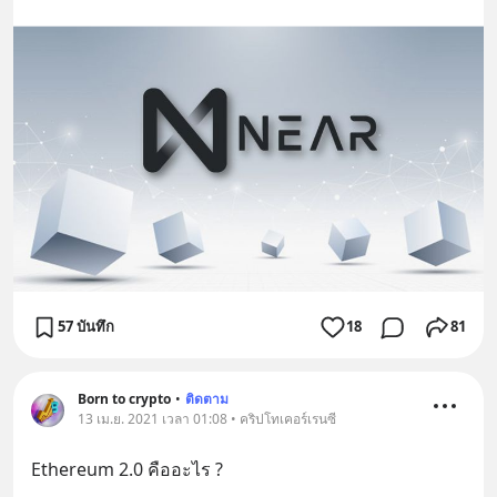
57 บันทึก
18
81
Born to crypto
•
ติดตาม
13 เม.ย. 2021 เวลา 01:08 • คริปโทเคอร์เรนซี
Ethereum 2.0 คืออะไร ?