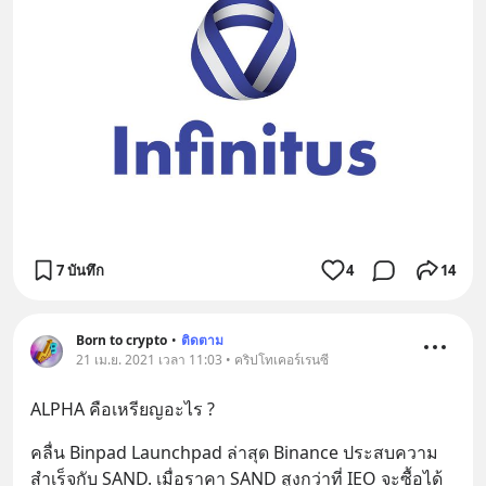
7 บันทึก
4
14
Born to crypto
•
ติดตาม
21 เม.ย. 2021 เวลา 11:03 • คริปโทเคอร์เรนซี
ALPHA คือเหรียญอะไร ?
คลื่น Binpad Launchpad ล่าสุด Binance ประสบความ
สำเร็จกับ SAND. เมื่อราคา SAND สูงกว่าที่ IEO จะซื้อได้