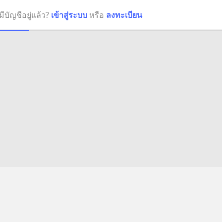
มีบัญชีอยู่แล้ว?
เข้าสู่ระบบ
หรือ
ลงทะเบียน