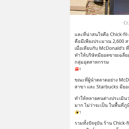
Cr
และที่น่าสนใจคือ Chick-fil
คือมีเพียงประมาณ 2,600 สาข
เมื่อเทียบกับ McDonald’s ท
ทำให้บริษัทมียอดขายเฉลี่ย
กลุ่มอุตสาหกรรม
1
ขณะที่ผู้นำตลาดอย่าง McD
สาขา และ Starbucks มียอ
ทำให้หลายคนต่างประเมินว่
มาก ไม่ว่าจะเป็น ในพื้นที่
1
รวมทั้งปัจจุบัน ร้าน Chick-