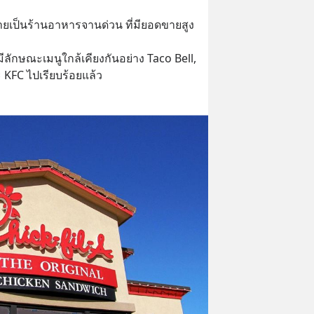
ลายเป็นร้านอาหารจานด่วน ที่มียอดขายสูง
ีลักษณะเมนูใกล้เคียงกันอย่าง Taco Bell, 
KFC ไปเรียบร้อยแล้ว