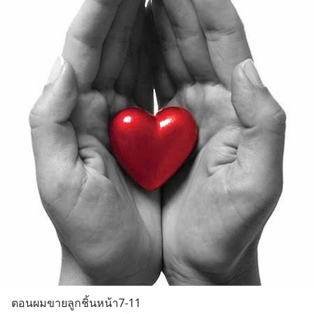
ตอนผมขายลูกชิ้นหน้า7-11