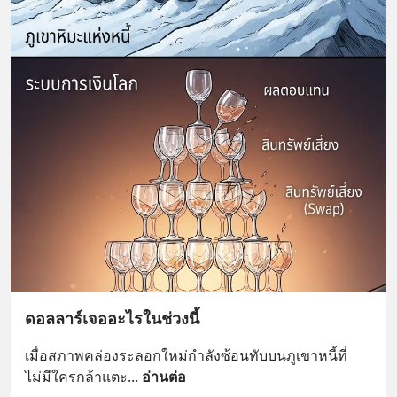
ดอลลาร์เจออะไรในช่วงนี้
เมื่อสภาพคล่องระลอกใหม่กำลังซ้อนทับบนภูเขาหนี้ที่
ไม่มีใครกล้าแตะ
... 
อ่านต่อ