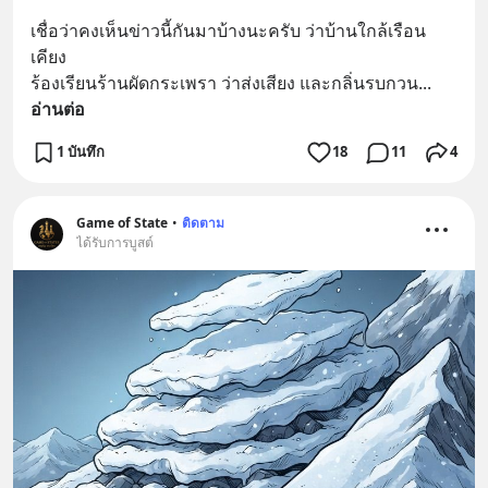
เชื่อว่าคงเห็นข่าวนี้กันมาบ้างนะครับ ว่าบ้านใกล้เรือน
เคียง
ร้องเรียนร้านผัดกระเพรา ว่าส่งเสียง และกลิ่นรบกวน
... 
อ่านต่อ
1 บันทึก
18
11
4
Game of State
•
ติดตาม
ได้รับการบูสต์