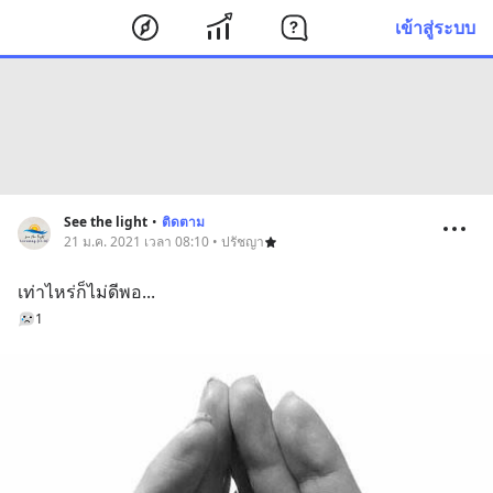
เข้าสู่ระบบ
See the light
•
ติดตาม
21 ม.ค. 2021 เวลา 08:10 • ปรัชญา
เท่าไหร่ก็ไม่ดีพอ...
1