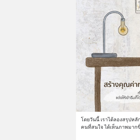
โดยวันนี้ เราได้ลองสรุปหลั
คนที่สนใจ ได้เห็นภาพมากขึ