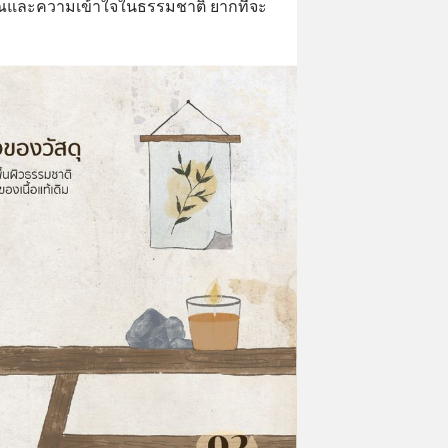
และความเข้าใจในธรรมชาติ ยากที่จะ