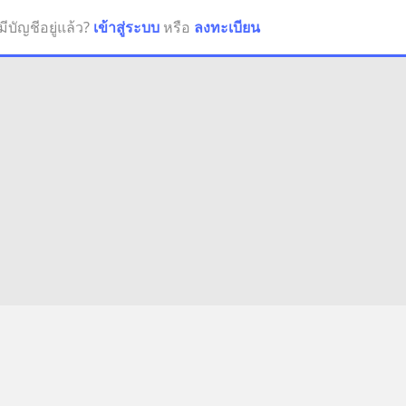
มีบัญชีอยู่แล้ว?
เข้าสู่ระบบ
หรือ
ลงทะเบียน