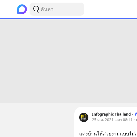
Infographic Thailand
•
ต
25 ม.ค. 2021 เวลา 08:11 • 
แต่งบ้านให้สวยงามแบบไม่สม