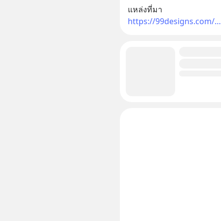
แหล่งที่มา
https://99designs.com/…/