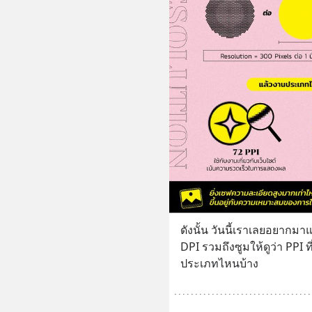
ดังนั้น วันนี้เราเลยอยาก
DPI รวมถึงซูมให้ดูว่า PPI 
ประเภทไหนบ้าง