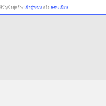
มีบัญชีอยู่แล้ว?
เข้าสู่ระบบ
หรือ
ลงทะเบียน