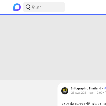
Infographic Thailand
•
ต
25 ม.ค. 2021 เวลา 12:00 • ไ
จะเซฟงานกราฟฟิกต้องรายละ