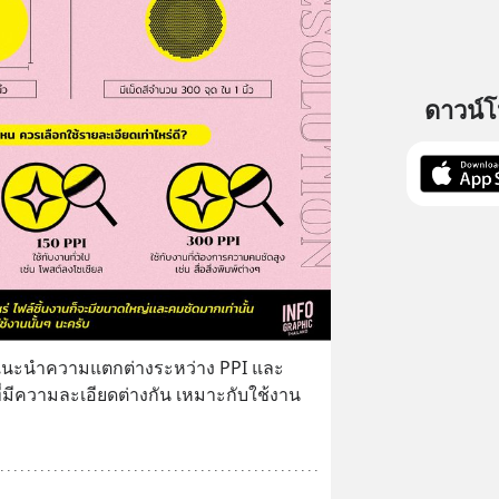
ดาวน์
มาแนะนำความแตกต่างระหว่าง PPI และ 
ที่มีความละเอียดต่างกัน เหมาะกับใช้งาน