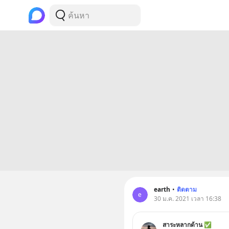
earth
•
ติดตาม
e
30 ม.ค. 2021 เวลา 16:38
สาระหลากด้าน ✅