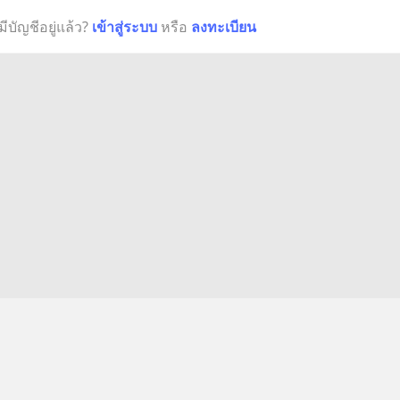
มีบัญชีอยู่แล้ว?
เข้าสู่ระบบ
หรือ
ลงทะเบียน