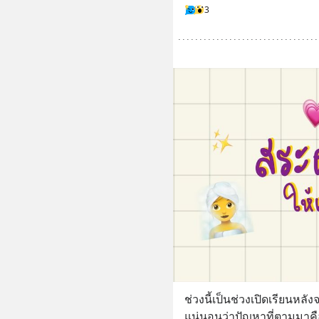
3
ช่วงนี้เป็นช่วงเปิดเรียน
แน่นอนว่าปัญหาที่ตามมาค