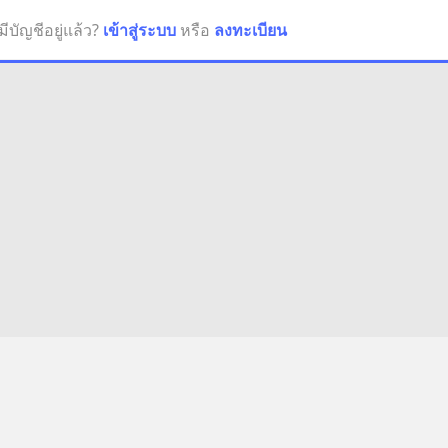
มีบัญชีอยู่แล้ว?
เข้าสู่ระบบ
หรือ
ลงทะเบียน