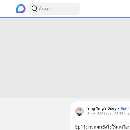
Ying Ying’s Diary
•
ติดตา
3 ก.พ. 2021 เวลา 08:35 • 
Ep11: สระผมยังไงให้เหมือ