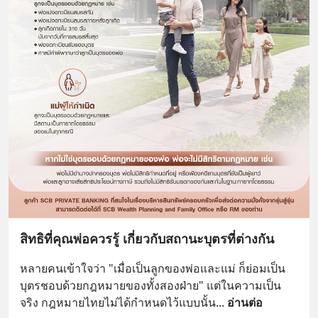
สิทธิที่คุณพ่อควรรู้ เกี่ยวกับสถานะบุตรที่ต่างกัน
หลายคนเข้าใจว่า "เมื่อเป็นลูกของพ่อและแม่ ก็ย่อมเป็น
บุตรชอบด้วยกฎหมายของทั้งสองฝ่าย" แต่ในความเป็น
จริง กฎหมายไทยไม่ได้กำหนดไว้แบบนั้น
... 
อ่านต่อ