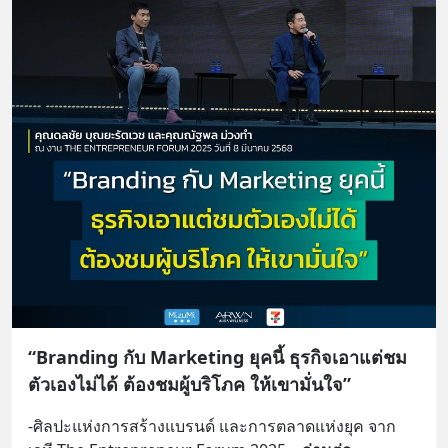
“Branding กับ Marketing ยุคนี้ ธุรกิจเอาแต่ชม
ตัวเองไม่ได้ ต้องชมผู้บริโภค ให้เขามั่นใจ”
-ศิลปะแห่งการสร้างแบรนด์ และการตลาดแห่งยุค จาก