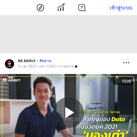
เข้าสู่ระบบ
Ad Addict
•
ติดตาม
3 ก.พ. 2021 เวลา 13:05 • การตลาด
14:09