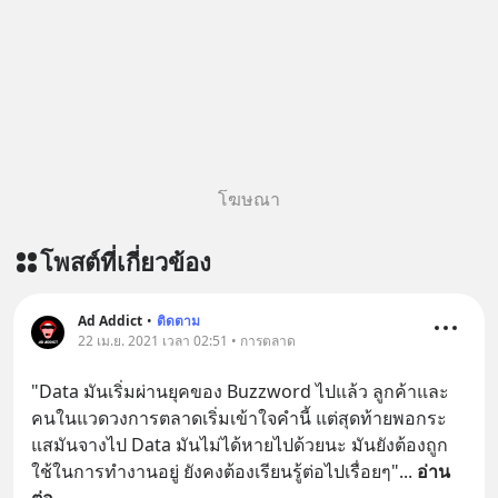
โฆษณา
โพสต์ที่เกี่ยวข้อง
Ad Addict
•
ติดตาม
22 เม.ย. 2021 เวลา 02:51 • การตลาด
"Data มันเริ่มผ่านยุคของ Buzzword ไปแล้ว ลูกค้าและ
คนในแวดวงการตลาดเริ่มเข้าใจคำนี้ แต่สุดท้ายพอกระ
แสมันจางไป Data มันไม่ได้หายไปด้วยนะ มันยังต้องถูก
ใช้ในการทำงานอยู่ ยังคงต้องเรียนรู้ต่อไปเรื่อยๆ"
... 
อ่าน