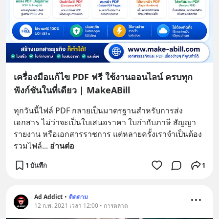
เครื่องมือแก้ไข PDF ฟรี ใช้งานออนไลน์ ครบทุก
ฟังก์ชันในที่เดียว | MakeABill
ทุกวันนี้ไฟล์ PDF กลายเป็นมาตรฐานสำหรับการส่ง
เอกสาร ไม่ว่าจะเป็นใบเสนอราคา ใบกำกับภาษี สัญญา 
รายงาน หรือเอกสารราชการ แต่หลายครั้งเราจำเป็นต้อง 
รวมไฟล์
... 
อ่านต่อ
1 บันทึก
1
Ad Addict
•
ติดตาม
12 ก.พ. 2021 เวลา 12:00 • การตลาด