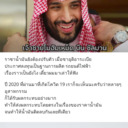
ราชาน้ำมันยังต้องปรับตัว เมื่อซาอุดิอาระเบีย 
ประกาศลงทุนเป็นฐานการผลิต รถยนต์ไฟฟ้า
เรื่องราวเป็นยังไง เดี๋ยวผมมาเล่าให้ฟัง
ปี 2020 ที่ผ่านมาที่เกิดโควิด 19 เราก็จะเห็นนะครับว่าหลายๆ
อุสาหกรรม
ก็ได้รับผลกระทบอย่างมาก 
ทำให้ส่งผลกระทบโดยตรงในเรื่องของราคาน้ำมัน 
จนทำให้น้ำมันติดลบกันเลยทีเดียว