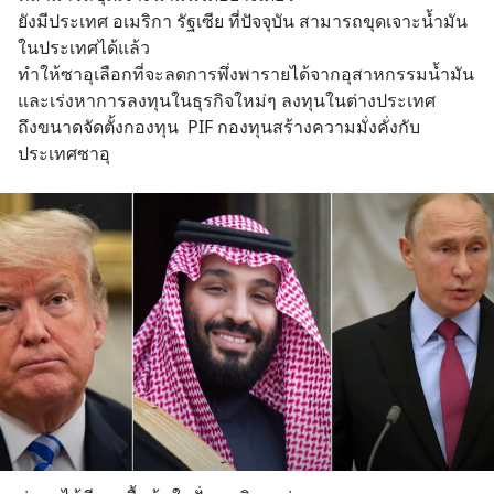
ยังมีประเทศ อเมริกา รัฐเซีย ที่ปัจจุบัน สามารถขุดเจาะน้ำมัน 
ในประเทศได้แล้ว  
ทำให้ซาอุเลือกที่จะลดการพึ่งพารายได้จากอุสาหกรรมน้ำมัน 
และเร่งหาการลงทุนในธุรกิจใหม่ๆ ลงทุนในต่างประเทศ
ถึงขนาดจัดตั้งกองทุน  PIF กองทุนสร้างความมั่งคั่งกับ
ประเทศซาอุ