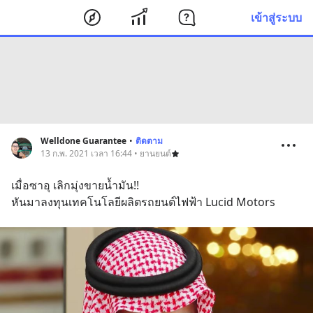
เข้าสู่ระบบ
Welldone Guarantee
•
ติดตาม
13 ก.พ. 2021 เวลา 16:44 • ยานยนต์
เมื่อซาอุ เลิกมุ่งขายน้ำมัน!! 
หันมาลงทุนเทคโนโลยีผลิตรถยนต์ไฟฟ้า Lucid Motors