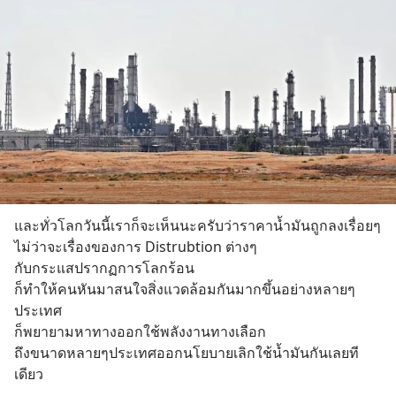
และทั่วโลกวันนี้เราก็จะเห็นนะครับว่าราคาน้ำมันถูกลงเรื่อยๆ 
ไม่ว่าจะเรื่องของการ Distrubtion ต่างๆ
กับกระแสปรากฏการโลกร้อน 
ก็ทำให้คนหันมาสนใจสิ่งแวดล้อมกันมากขึ้นอย่างหลายๆ
ประเทศ 
ก็พยายามหาทางออกใช้พลังงานทางเลือก 
ถึงขนาดหลายๆประเทศออกนโยบายเลิกใช้น้ำมันกันเลยที
เดียว