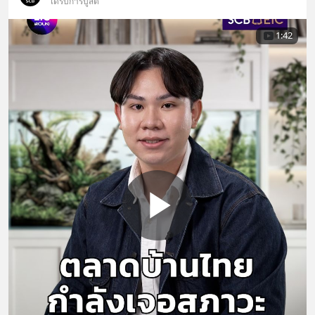
ได้รับการบูสต์
1:42