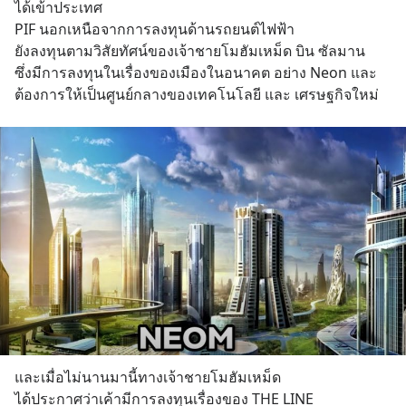
ได้เข้าประเทศ 
PIF นอกเหนือจากการลงทุนด้านรถยนต์ไฟฟ้า 
ยังลงทุนตามวิสัยทัศน์ของเจ้าชายโมฮัมเหม็ด บิน ซัลมาน
ซึ่งมีการลงทุนในเรื่องของเมืองในอนาคต อย่าง Neon และ
ต้องการให้เป็นศูนย์กลางของเทคโนโลยี และ เศรษฐกิจใหม่
และเมื่อไม่นานมานี้ทางเจ้าชายโมฮัมเหม็ด 
ได้ประกาศว่าเค้ามีการลงทุนเรื่องของ THE LINE 