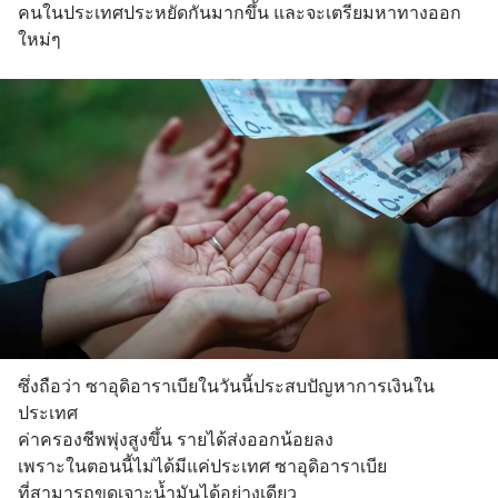
คนในประเทศประหยัดกันมากขึ้น และจะเตรียมหาทางออก
ใหม่ๆ
ซึ่งถือว่า ซาอุดิอาราเบียในวันนี้ประสบปัญหาการเงินใน
ประเทศ  
ค่าครองชีพพุ่งสูงขึ้น รายได้ส่งออกน้อยลง
เพราะในตอนนี้ไม่ได้มีแค่ประเทศ ซาอุดิอาราเบีย 
ที่สามารถขุดเจาะน้ำมันได้อย่างเดียว