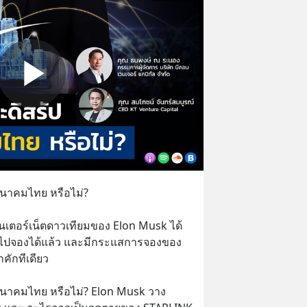
นาคมไทย หรือไม่?
ินเตอร์เน็ตดาวเทียมของ Elon Musk ได้
ข้าไปจองได้แล้ว และมีกระแสการจองของ
ักทีเดียว 
นาคมไทย หรือไม่? Elon Musk วาง