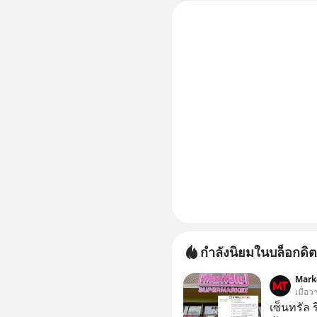
กำลังนิยมในบล็อกดิต
Mark
เมื่อว
เซ็นทรัล 