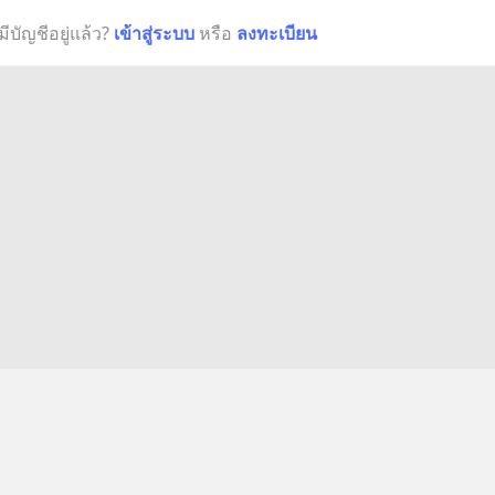
มีบัญชีอยู่แล้ว?
เข้าสู่ระบบ
หรือ
ลงทะเบียน