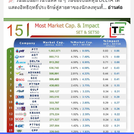
แสดงอิทธิฤทธิ์ประจักษ์สู่สายตาของนักลงทุนทั้
... 
อ่านต่อ