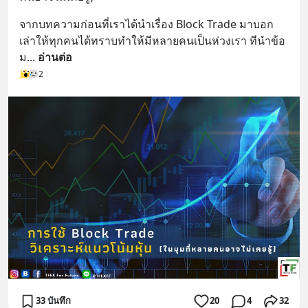
จากบทความก่อนที่เราได้นำเรื่อง Block Trade มาบอก
เล่าให้ทุกคนได้ทราบทำให้มีหลายคนเป็นห่วงเรา ทีนำข้อ
ม
... 
อ่านต่อ
2
33 บันทึก
20
4
32