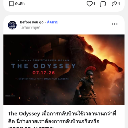
บันทึก
1
1
Before you go
•
ติดตาม
ได้รับการบูสต์
The Odyssey เมื่อการกลับบ้านใช้เวลานานกว่าที่
คิด นี่ร่างกายเราต้องการกลับบ้านจริงหรือ