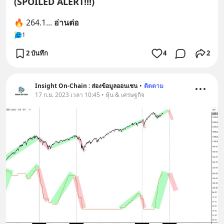
(SPOILED ALERT!!!)
🔥 264.1
... 
อ่านต่อ
1
2 บันทึก
4
2
Insight On-Chain : ส่องข้อมูลออนเชน
•
ติดตาม
17 ก.ย. 2023 เวลา 10:45 • หุ้น & เศรษฐกิจ