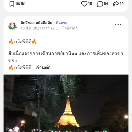
บันทึก
18
64
11
คิดถึงความคิดถึง-ส้ม
•
ติดตาม
13 มี.ค. 2021 เวลา 12:53 • ไลฟ์สไตล์
🔥กวีศรีบีดี🔥
สืบเนื่องจากการเขียนกาพย์ยานี๑๑ และการเพิ่มของสาขา
ของ
🔥กวีศรีบีดี
... 
อ่านต่อ