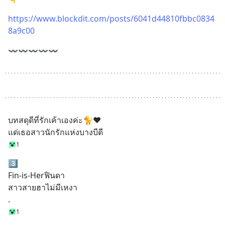
https://www.blockdit.com/posts/6041d44810fbbc0834
8a9c00
〰️〰️〰️〰️〰️
บทสดุดีที่รัก​เค้าเองค่ะ🐈♥️
แด่เธอสาวนักรักแห่งบางบีดี
1
3️⃣
Fin-is-Herฟินดา
สาวสายฮาไม่มีเหงา
.
1