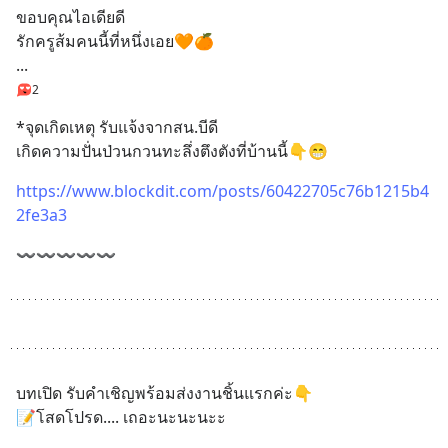
ขอบคุณ​ไอเดียดี
รักครูส้มคนนี้ที่หนึ่งเอย🧡🍊
...
2
*จุดเกิดเหตุ​ รับแจ้งจากสน.บีดี
เกิดความปั่นป่วนกวนทะลึ่งตึงตังที่บ้านนี้👇😁
https://www.blockdit.com/posts/60422705c76b1215b4
2fe3a3
〰️〰️〰️〰️〰️
บทเปิด​ รับคำเชิญพร้อมส่งงานชิ้นแรกค่ะ👇
📝โสดโปรด.... เถอะนะนะนะะ