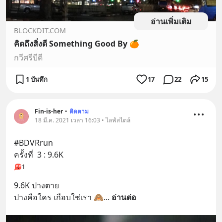
อ่านเพิ่มเติม
BLOCKDIT.COM
คิดถึงสิ่งดี Something Good By 🍊
กวีศรีบีดี
1 บันทึก
17
22
15
Fin-is-her
•
ติดตาม
18 มี.ค. 2021 เวลา 16:03 • ไลฟ์สไตล์
#BDVRrun
ครั้งที่  3 : 9.6K
1
9.6K ปางตาย
ปางคือใคร เกือบใช่เรา 🙈
... 
อ่านต่อ