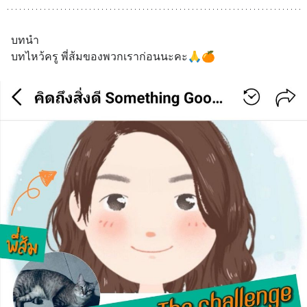
บทนำ​ 
บทไหว้ครู​ พี่ส้มของพวกเราก่อนนะคะ🙏🍊