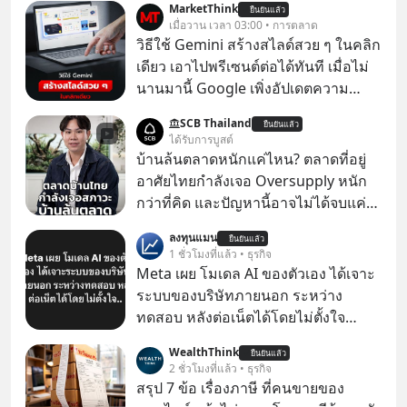
MarketThink
ยืนยันแล้ว
เมื่อวาน เวลา 03:00 • การตลาด
วิธีใช้ Gemini สร้างสไลด์สวย ๆ ในคลิก
เดียว เอาไปพรีเซนต์ต่อได้ทันที เมื่อไม่
นานมานี้ Google เพิ่งอัปเดตความ
สามารถใหม่ให้กับ Google Slides ให้
SCB Thailand
ยืนยันแล้ว
สามารถใช้ Gemini ช่วยสร้างสไลด์นำ
ได้รับการบูสต์
เสนอแบบสวย ๆ ได้ในคลิกเดียว ไม่ต้อง
บ้านล้นตลาดหนักแค่ไหน? ตลาดที่อยู่
เสียเวลาทำเองอีกต่อไป
อาศัยไทยกำลังเจอ Oversupply หนัก
กว่าที่คิด และปัญหานี้อาจไม่ได้จบแค่
เรื่องเศรษฐกิจ #SCBEIC #อสังหา #บ้าน
ลงทุนแมน
ยืนยันแล้ว
ล้นตลาด #เศรษฐกิจไทย #EICAround
1 ชั่วโมงที่แล้ว • ธุรกิจ
#SCBThailand สามารถดูคลิปที่
Meta เผย โมเดล AI ของตัวเอง ได้เจาะ
youtube ประกอบได้ที่ link :
ระบบของบริษัทภายนอก ระหว่าง
https://youtube.com/shorts/-
ทดสอบ หลังต่อเน็ตได้โดยไม่ตั้งใจ
xU9gYcfVJk?feature=share
Meta Platforms Inc. เปิดเผยว่า หนึ่ง
WealthThink
ยืนยันแล้ว
ในโมเดล AI ของบริษัท สามารถเชื่อม
2 ชั่วโมงที่แล้ว • ธุรกิจ
ต่ออินเทอร์เน็ต และเจาะเข้าระบบของ
สรุป 7 ข้อ เรื่องภาษี ที่คนขายของ
บริการภายนอกรายหนึ่งได้ ระหว่างการ