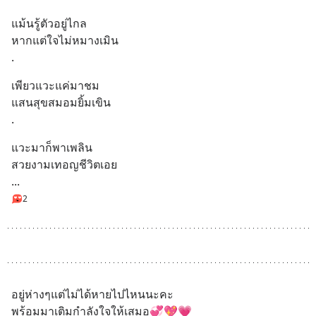
แม้นรู้ตัวอยู่ไกล
หากแต่ใจไม่หมางเมิน
.
เพียวแวะแค่มาชม
แสนสุขสมอมยิ้มเขิน
.
แวะมาก็พาเพลิน
สวยงามเทอญชีวิตเอย
...
2
อยู่ห่างๆแต่ไม่ได้หายไปไหนนะคะ​
พร้อมมาเติมกำลังใจให้เสมอ💞💖💗