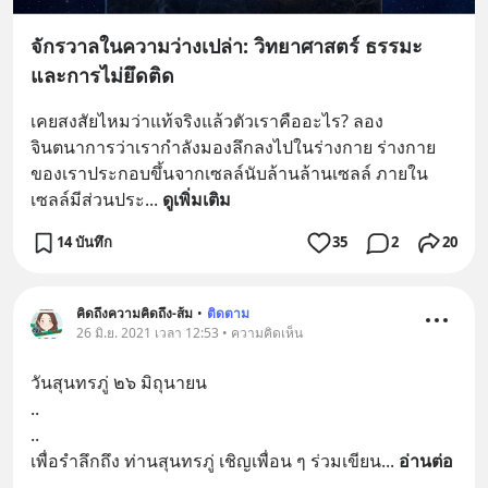
จักรวาลในความว่างเปล่า: วิทยาศาสตร์ ธรรมะ
และการไม่ยึดติด
เคยสงสัยไหมว่าแท้จริงแล้วตัวเราคืออะไร? ลอง
จินตนาการว่าเรากำลังมองลึกลงไปในร่างกาย ร่างกาย
ของเราประกอบขึ้นจากเซลล์นับล้านล้านเซลล์ ภายใน
เซลล์มีส่วนประ
... 
ดูเพิ่มเติม
14 บันทึก
35
2
20
คิดถึงความคิดถึง-ส้ม
•
ติดตาม
26 มิ.ย. 2021 เวลา 12:53 • ความคิดเห็น
วันสุนทรภู่ ๒๖ มิถุนายน 
..
..
เพื่อรำลึกถึง ท่านสุนทรภู่ เชิญเพื่อน ๆ ร่วมเขียน
... 
อ่านต่อ